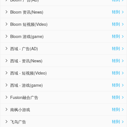
转到
Bloom 资讯(News)


转到
Bloom 短视频(Video)


转到
Bloom 游戏(game)


转到
西域 - 广告(AD)


转到
西域 - 资讯(News)


转到
西域 - 短视频(Video)


转到
西域 - 游戏(game)


转到
Fusion融合广告


转到
南枫小游戏


转到
飞鸟广告

