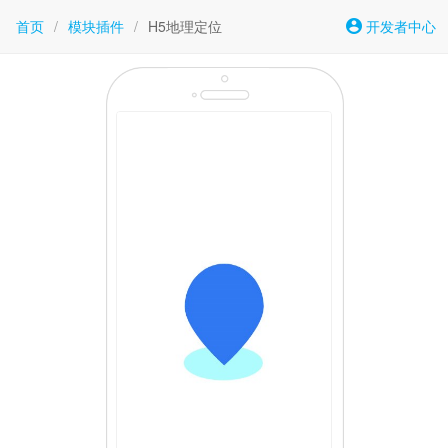
首页
/
模块插件
/
H5地理定位
开发者中心