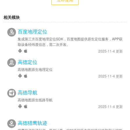
相关模块
百度地理定位
集成第三方百度地理定位SDK，百度地图提供原生定位服务，APP获
取设备经纬度信息，需二次开发。
2025-11-4 更新
高德定位
高德地图原生地理定位
2025-11-4 更新
高德导航
高德地图原生线路导航
2025-11-4 更新
高德猎鹰轨迹