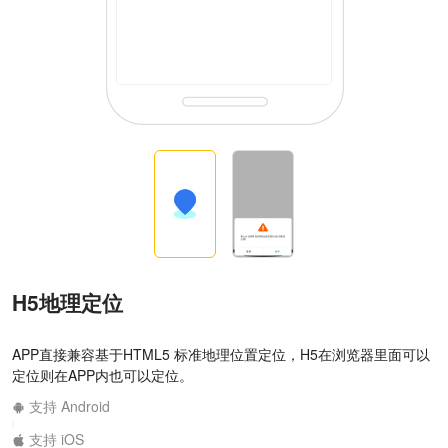
H5地理定位
APP直接兼容基于HTML5 标准地理位置定位，H5在浏览器里面可以
定位则在APP内也可以定位。
支持 Android
|
支持 iOS