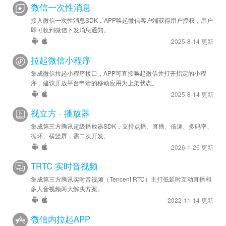
微信一次性消息
接入微信一次性消息SDK，APP唤起微信客户端获得用户授权，用户
即可收到微信下发消息通知。
2025-8-14 更新
拉起微信小程序
集成微信拉起小程序接口，APP可直接唤起微信并打开指定的小程
序，建议开放平台申请的移动应用为上架状态。
2025-8-14 更新
视立方 · 播放器
集成第三方腾讯超级播放器SDK，支持点播、直播、倍速、多码率、
循环、横竖屏，需二次开发。
2026-1-26 更新
TRTC 实时音视频
集成第三方腾讯实时音视频（Tencent RTC）主打低延时互动直播和
多人音视频两大解决方案。
2022-11-14 更新
微信内拉起APP