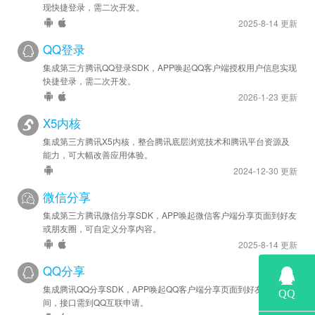
现快捷登录，需二次开发。
2025-8-14 更新
QQ登录
集成第三方腾讯QQ登录SDK，APP唤起QQ客户端授权用户信息实现
快捷登录，需二次开发。
2026-1-23 更新
X5内核
集成第三方腾讯X5内核，整合腾讯底层浏览技术和腾讯平台资源及
能力，可大幅改善应用体验。
2024-12-30 更新
微信分享
集成第三方腾讯微信分享SDK，APP唤起微信客户端分享页面到好友
或朋友圈，可自定义分享内容。
2025-8-14 更新
QQ分享
集成腾讯QQ分享SDK，APP唤起QQ客户端分享页面到好友或QQ空
间，接口需到QQ互联申请。