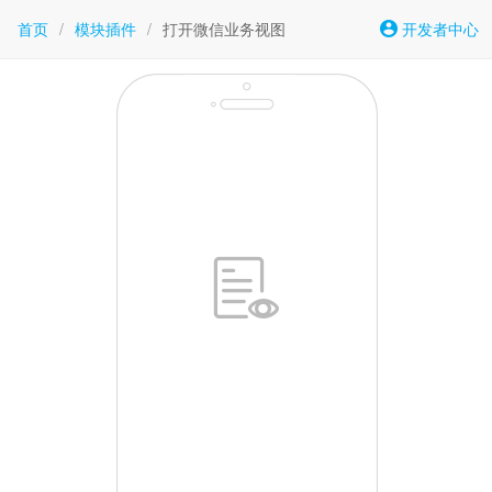
首页
/
模块插件
/
打开微信业务视图
开发者中心