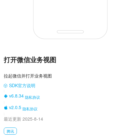
打开微信业务视图
拉起微信并打开业务视图
SDK官方说明
|
v6.8.34
隐私协议
|
v2.0.5
隐私协议
|
最近更新 2025-8-14
腾讯