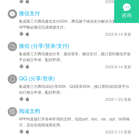
2026-1-23 更新
微信支付
集成第三方腾讯微信支付SDK，腾讯旗下移动支付解决方案，实现
APP唤起微信完成便捷支付。
2025-8-14 更新
微信 (分享/登录/支付)
集成第三方腾讯微信分享、微信登录、微信支付，接口需到微信开放
平台独立申请，配好即用。
2025-8-14 更新
QQ (分享/登录)
集成第三方腾讯QQ分享SDK、QQ登录SDK，接口需到QQ互联平台
自行独立申请，配好即用。
2026-1-23 更新
阅读文档
APP内直接打开各种常用的文档，包括pdf、doc、xls、ppt、txt等格
式，适合在线阅读类应用。
2022-2-15 更新