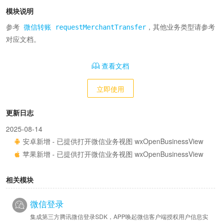
模块说明
参考 
微信转账 requestMerchantTransfer
，其他业务类型请参考
对应文档。
查看文档
立即使用
更新日志
2025-08-14
安卓新增 - 已提供打开微信业务视图 wxOpenBusinessView
苹果新增 - 已提供打开微信业务视图 wxOpenBusinessView
相关模块
微信登录
集成第三方腾讯微信登录SDK，APP唤起微信客户端授权用户信息实