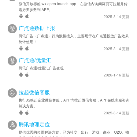
微信开放标签 wx-open-launch-app，在微信内访问网页可拉起并传
递必要参数到 APP。
2025-8-14 更新
广点通数据上报
腾讯广告（广点通）行为数据接入，主要用于在广点通投放广告效果
统计使用！
2025-8-14 更新
广点通/优量汇
腾讯广点通/优量汇广告变现
2026-1-16 更新
拉起微信客服
执行JS唤起企业微信客服，APP内拉起微信客服，APP在线客服咨询
解决方案。
2025-8-14 更新
腾讯地理定位
提供优秀的位置解决方案，已为社交、出行、游戏、商业、O2O、物