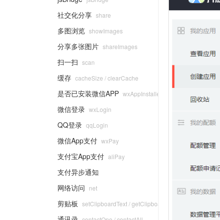
社交化分享
share
多图浏览
showImages
分享多张图片
shareImages
扫一扫
scan
缓存
cacheSize / clearCache
是否已安装微信APP
wxAppInstalled
微信登录
wxLogin
QQ登录
qqLogin
微信App支付
wxPay
支付宝App支付
aliPay
支付异步通知
网络访问
net
剪贴板
setClipboardText / getClipboardText
通讯录
contactOne / contactAll