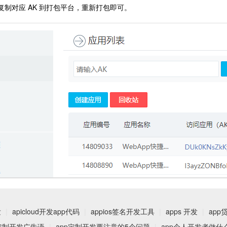
，复制对应 AK 到打包平台，重新打包即可。
发
|
apicloud开发app代码
|
appios签名开发工具
|
apps 开发
|
app
p定制开发广告语
|
app定制开发要注意的5个问题
|
app个人开发者做什