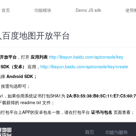
首页
功能模块
Demo JS sdk
使用
入百度地图开放平台
开放平台
，打开
应用列表
http://lbsyun.baidu.com/apiconsole/key
id SDK（安卓）
应用，
http://lbsyun.baidu.com/apiconsole/key/create
选择
Android SDK；
，按需勾选即可；
HA1，如果你用系统证书打包SHA1为
2A:B3:55:38:B8:5C:11:E7:C5:60:
获得的 readme.txt 文件；
与打包平台上APP的安卓包名一致，请在打包平台
证书与包名
页面查看；