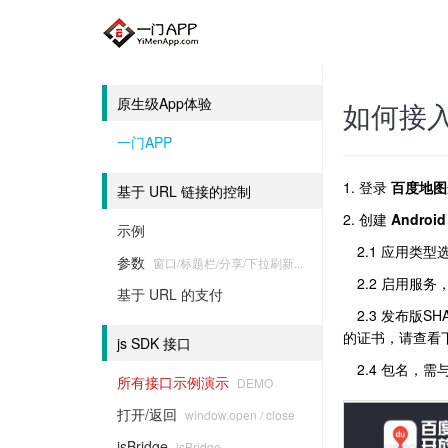
原生级App体验
如何接
一门APP
1. 登录
百度地图
基于 URL 链接的控制
2. 创建
Andro
示例
2.1 应用类型
参数
窗口/标题栏/分享/下拉刷新...
2.2 启用服务
基于 URL 的支付
2.3 发布版S
的证书，请查看下载
js SDK 接口
2.4 包名，需
所有接口示例演示
DEMO
打开/返回
window.open / close
jsBridge
jsBridge