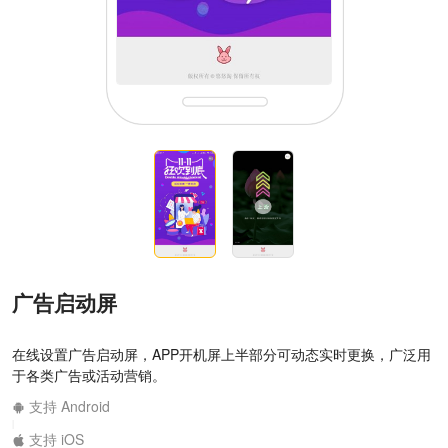
广告启动屏
在线设置广告启动屏，APP开机屏上半部分可动态实时更换，广泛用
于各类广告或活动营销。
支持 Android
|
支持 iOS