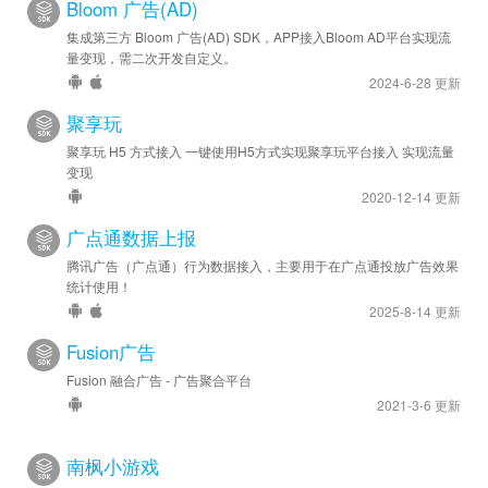
Bloom 广告(AD)
集成第三方 Bloom 广告(AD) SDK，APP接入Bloom AD平台实现流
量变现，需二次开发自定义。
2024-6-28 更新
聚享玩
聚享玩 H5 方式接入 一键使用H5方式实现聚享玩平台接入 实现流量
变现
2020-12-14 更新
广点通数据上报
腾讯广告（广点通）行为数据接入，主要用于在广点通投放广告效果
统计使用！
2025-8-14 更新
Fusion广告
Fusion 融合广告 - 广告聚合平台
2021-3-6 更新
南枫小游戏