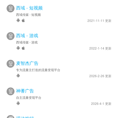
西域 - 短视频
西域传媒 - 短视频
2021-11-11 更新
西域 - 游戏
西域传媒 - 游戏
2022-1-14 更新
麦智杰广告
专为流量主打造的流量变现平台
2026-2-26 更新
神蓍广告
自主流量变现平台
2026-4-1 更新