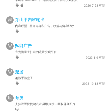
2026-7-23 更新
穿山甲内容输出
内容联盟 - 整合内容和广告，收益与留存双收
赋能广告
专为流量主打造的流量变现平台
2023-1-9 更新
趣游
趣游手游盒子
2023-10-18 更新
截屏
支持设置快捷键或者调用 js 接口截取屏幕图片