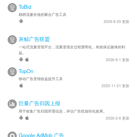
ToBid
精耕流量价值的聚合广告工具
2026-6-25 更新
灰鲸广告联盟
一站式流量变现平台，流量变现全过程透明化，有效保证媒体的利
益。
2026-6-1 更新
TopOn
移动广告变现收益提升工具
2025-11-21 更新
巨量广告归因上报
用于收集广告归因所需信息，评估广告投放转化效果。
2026-2-6 更新
Google AdMob 广告