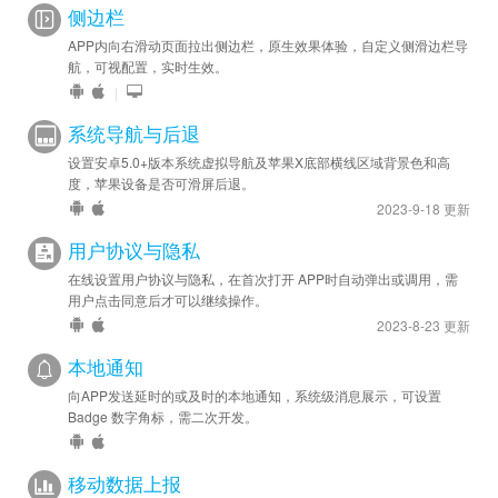
侧边栏
APP内向右滑动页面拉出侧边栏，原生效果体验，自定义侧滑边栏导
航，可视配置，实时生效。
|
系统导航与后退
设置安卓5.0+版本系统虚拟导航及苹果X底部横线区域背景色和高
度，苹果设备是否可滑屏后退。
2023-9-18 更新
用户协议与隐私
在线设置用户协议与隐私，在首次打开 APP时自动弹出或调用，需
用户点击同意后才可以继续操作。
2023-8-23 更新
本地通知
向APP发送延时的或及时的本地通知，系统级消息展示，可设置
Badge 数字角标，需二次开发。
移动数据上报