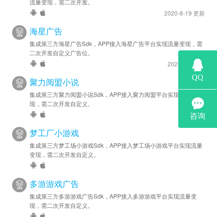
流量变现，需二次开发。
2020-8-19 更新
海星广告
集成第三方海星广告Sdk，APP接入海星广告平台实现流量变现，需
二次开发自定义广告位。
2023-5-6 更新
聚力阅盟小说
集成第三方聚力阅盟小说Sdk，APP接入聚力阅盟平台实现流量变
现，需二次开发自定义。
梦工厂小游戏
集成第三方梦工场小游戏Sdk，APP接入梦工场小游戏平台实现流量
变现，需二次开发自定义。
多游游戏广告
集成第三方多游游戏广告Sdk，APP接入多游游戏平台实现流量变
现，需二次开发自定义。