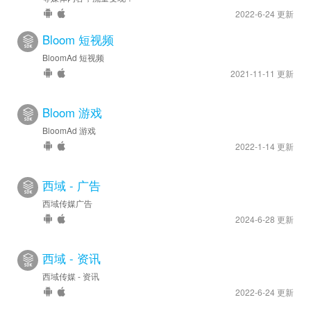
2022-6-24 更新
Bloom 短视频
BloomAd 短视频
2021-11-11 更新
Bloom 游戏
BloomAd 游戏
2022-1-14 更新
西域 - 广告
西域传媒广告
2024-6-28 更新
西域 - 资讯
西域传媒 - 资讯
2022-6-24 更新