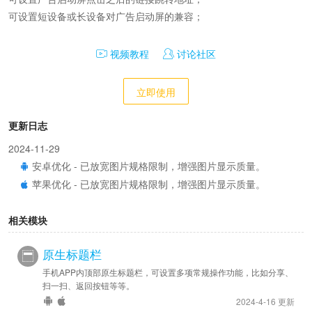
可设置短设备或长设备对广告启动屏的兼容；
视频教程
讨论社区
立即使用
更新日志
2024-11-29
安卓优化 - 已放宽图片规格限制，增强图片显示质量。
苹果优化 - 已放宽图片规格限制，增强图片显示质量。
相关模块
原生标题栏
手机APP内顶部原生标题栏，可设置多项常规操作功能，比如分享、
扫一扫、返回按钮等等。
2024-4-16 更新