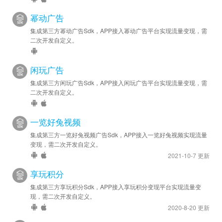
幂动广告
集成第三方幂动广告Sdk，APP接入幂动广告平台实现流量变现，需
二次开发自定义。
闲玩广告
集成第三方闲玩广告Sdk，APP接入闲玩广告平台实现流量变现，需
二次开发自定义。
一览好兔视频
集成第三方一览好兔视频广告Sdk，APP接入一览好兔视频实现流量
变现，需二次开发自定义。
2021-10-7 更新
享玩积分
集成第三方享玩积分Sdk，APP接入享玩积分变现平台实现流量变
现，需二次开发自定义。
2020-8-20 更新