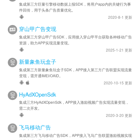
集成第三方巨量引擎移动数据上报SDK，将用户app内的关键行为事
件回传，用于头条广告质量优化。
2020-8-1 更新
穿山甲广告变现
集成第三方穿山甲广告SDK，应用接入穿山甲平台获取各种移动广告
资源，助力APP实现流量变现。
2025-1-21 更新
新量象鱼玩盒子
集成第三方新量象鱼玩盒子SDK，APP接入第三方广告联盟实现流量
变现，需开通IMEI/OAID。
2020-10-15 更新
HyAdXOpenSdk
集成三方HyAdXOpenSdk，APP接入激励视频广告实现流量变现，
需二次开发。
2020-3-20 更新
飞马移动广告
集成第三方飞马移动广告SDK，APP接入飞马广告联盟激励视频实现