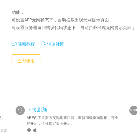
功能：

可设置APP无网状态下，自动拦截出现无网提示页面；

可设置服务器返回错误代码状态下，自动拦截出现无网提示页面；
视频教程
讨论社区
立即使用
下拉刷新
能，
APP内下拉页面实现刷新功能，重新加载页面数据，可全
局开启，也可指定页面开启。
6 更新