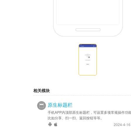
相关模块
原生标题栏
手机APP内顶部原生标题栏，可设置多项常规操作功
比如分享、扫一扫、返回按钮等等。
2024-4-1