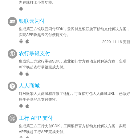
内在线打印小票功能。
银联云闪付
集成第三方银联云闪付SDK，云闪付是银联旗下移动支付解决方案，
实现APP唤起云闪付便捷支付。
2020-11-16 更新
农行掌银支付
集成第三方农行掌银SDK，农业银行官方移动支付解决方案，实现
APP唤起农行掌银完成支付。
人人商城
针对微擎人人商城程序做了适配，可直接打包人人商城URL，已做好
原生分享登录支付兼容。
工行 APP 支付
集成第三方工行支付SDK，工商银行官方移动支付解决方案，实现
APP唤起工行APP完成支付。