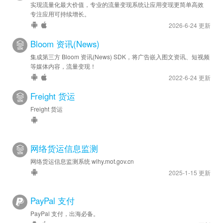
实现流量化最大价值，专业的流量变现系统让应用变现更简单高效
专注应用可持续增长。
2026-6-24 更新
Bloom 资讯(News)
集成第三方 Bloom 资讯(News) SDK，将广告嵌入图文资讯、短视频
等媒体内容，流量变现！
2022-6-24 更新
Freight 货运
Freight 货运
网络货运信息监测
网络货运信息监测系统 wlhy.mot.gov.cn
2025-1-15 更新
PayPal 支付
PayPal 支付，出海必备。