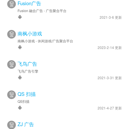
Fusion广告
Fusion 融合广告 - 广告聚合平台
2021-3-6 更新
南枫小游戏
南枫小游戏 - 休闲游戏/广告聚合平台
2023-2-14 更新
飞鸟广告
飞鸟广告引擎
2021-3-31 更新
QS 扫描
QS扫描
2021-4-27 更新
ZJ 广告