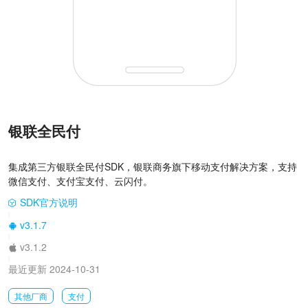
银联全民付
集成第三方银联全民付SDK，银联商务旗下移动支付解决方案，支持
微信支付、支付宝支付、云闪付。
SDK官方说明
|
v3.1.7
|
v3.1.2
|
最近更新 2024-10-31
其他厂商
支付