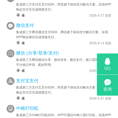
集成第三方支付宝支付SDK，阿里旗下移动支付解决方案，实现APP
唤起支付宝完成便捷支付。
2026-5-27 更新
微信支付
集成第三方腾讯微信支付SDK，腾讯旗下移动支付解决方案，实现
APP唤起微信完成便捷支付。
2025-8-14 更新
微信 (分享/登录/支付)
集成第三方腾讯微信分享、微信登录、微信支付，接口需到微信开放
平台独立申请，配好即用。
2025-8-14 更新
支付宝支付
集成第三方支付宝支付SDK，阿里旗下移动支付解决方案，实现APP
唤起支付宝完成便捷支付。
2026-5-27 更新
中崎打印机
集成第三方中崎打印机SDK，APP可通信中崎小票打印机，实现APP