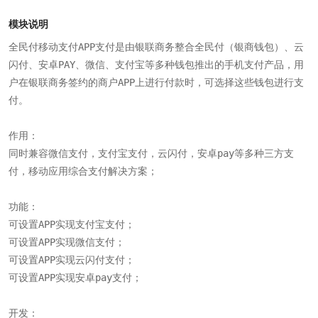
模块说明
全民付移动支付APP支付是由银联商务整合全民付（银商钱包）、云
闪付、安卓PAY、微信、支付宝等多种钱包推出的手机支付产品，用
户在银联商务签约的商户APP上进行付款时，可选择这些钱包进行支
付。

作用：

同时兼容微信支付，支付宝支付，云闪付，安卓pay等多种三方支
付，移动应用综合支付解决方案；

功能：

可设置APP实现支付宝支付；

可设置APP实现微信支付；

可设置APP实现云闪付支付；

可设置APP实现安卓pay支付；

开发：
