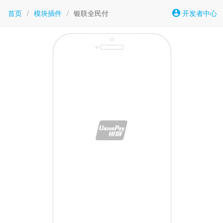
首页
/
模块插件
/
银联全民付
开发者中心