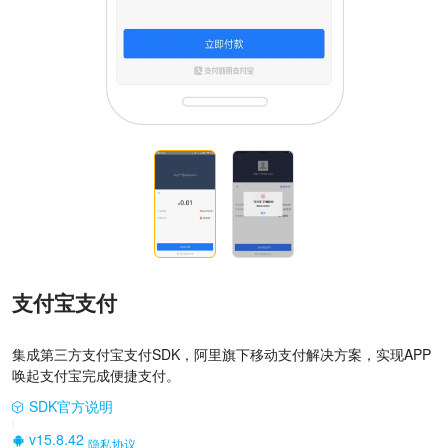
支付宝支付
集成第三方支付宝支付SDK，阿里旗下移动支付解决方案，实现APP
唤起支付宝完成便捷支付。
SDK官方说明
|
v15.8.42
隐私协议