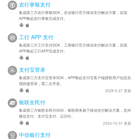
农行掌银支付
集成第三方农行掌银SDK，农业银行官方移动支付解决方案，实现
APP唤起农行掌银完成支付。
工行 APP 支付
集成第三方工行支付SDK，工商银行官方移动支付解决方案，实现
APP唤起工行APP完成支付。
支付宝登录
集成第三方支付宝登录SDK，APP唤起支付宝客户端授权用户信息实
现快捷登录，需二次开发。
2026-5-27 更新
银联全民付
集成第三方银联全民付SDK，银联商务旗下移动支付解决方案，支持
微信支付、支付宝支付、云闪付。
2024-10-31 更新
中信银行支付