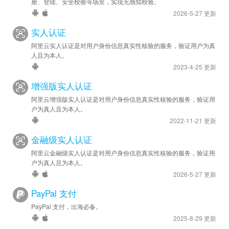
册、登陆、安全校验等场景，实现无感知校验。
2026-5-27 更新
实人认证
阿里云实人认证是对用户身份信息真实性核验的服务，验证用户为真
人且为本人。
2023-4-25 更新
增强版实人认证
阿里云增强版实人认证是对用户身份信息真实性核验的服务，验证用
户为真人且为本人。
2022-11-21 更新
金融级实人认证
阿里云金融级实人认证是对用户身份信息真实性核验的服务，验证用
户为真人且为本人。
2026-5-27 更新
PayPal 支付
PayPal 支付，出海必备。
2025-8-29 更新