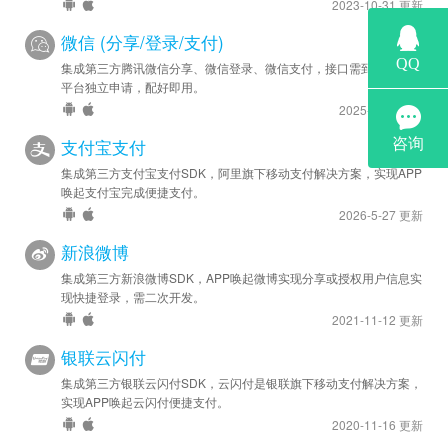
2023-10-31 更新
微信 (分享/登录/支付)
集成第三方腾讯微信分享、微信登录、微信支付，接口需到微信开放
平台独立申请，配好即用。
2025-8-14 更新
支付宝支付
集成第三方支付宝支付SDK，阿里旗下移动支付解决方案，实现APP
唤起支付宝完成便捷支付。
2026-5-27 更新
新浪微博
集成第三方新浪微博SDK，APP唤起微博实现分享或授权用户信息实
现快捷登录，需二次开发。
2021-11-12 更新
银联云闪付
集成第三方银联云闪付SDK，云闪付是银联旗下移动支付解决方案，
实现APP唤起云闪付便捷支付。
2020-11-16 更新