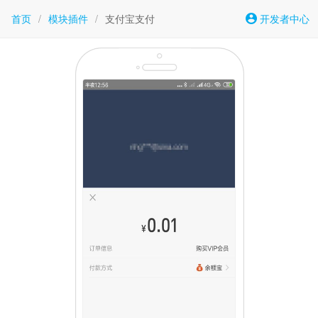
首页
/
模块插件
/
支付宝支付
开发者中心