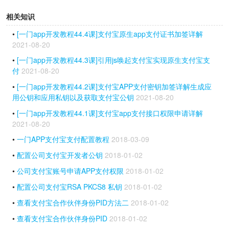
相关知识
•
[一门app开发教程44.4课]支付宝原生app支付证书加签详解
2021-08-20
•
[一门app开发教程44.3课]引用js唤起支付宝实现原生支付宝支
付
2021-08-20
•
[一门app开发教程44.2课]支付宝APP支付密钥加签详解生成应
用公钥和应用私钥以及获取支付宝公钥
2021-08-20
•
[一门app开发教程44.1课]支付宝app支付接口权限申请详解
2021-08-20
•
一门APP支付宝支付配置教程
2018-03-09
•
配置公司支付宝开发者公钥
2018-01-02
•
公司支付宝账号申请APP支付权限
2018-01-02
•
配置公司支付宝RSA PKCS8 私钥
2018-01-02
•
查看支付宝合作伙伴身份PID方法二
2018-01-02
•
查看支付宝合作伙伴身份PID
2018-01-02