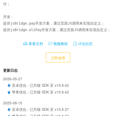
付；

开发：

提供jsBridge.pay开发方案，通过页面JS调用来实现自定义；

提供jsBridge.aliPay开发方案，通过页面JS调用来实现自定义；
查看文档
视频教程
讨论社区
立即使用
更新日志
2026-05-27
安卓优化 - 已升级 SDK 至 v15.8.42
苹果优化 - 已升级 SDK 至 v15.8.42
2025-08-15
安卓优化 - 已升级 SDK 至 v15.8.37
苹果优化 - 已升级 SDK 至 v15.8.37