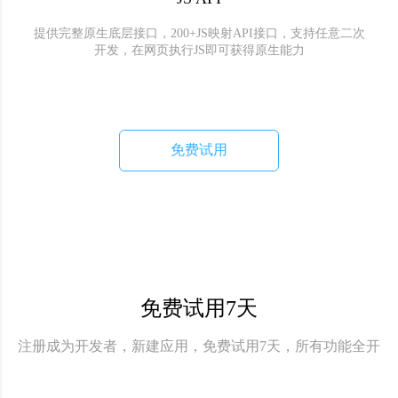
提供完整原生底层接口，200+JS映射API接口，支持任意二次
开发，在网页执行JS即可获得原生能力
免费试用
免费试用7天
注册成为开发者，新建应用，免费试用7天，所有功能全开