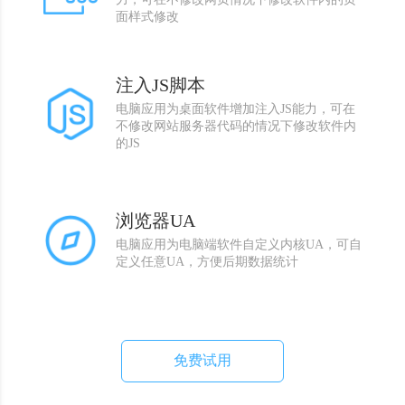
面样式修改
注入JS脚本
电脑应用为桌面软件增加注入JS能力，可在
不修改网站服务器代码的情况下修改软件内
的JS
浏览器UA
电脑应用为电脑端软件自定义内核UA，可自
定义任意UA，方便后期数据统计
免费试用