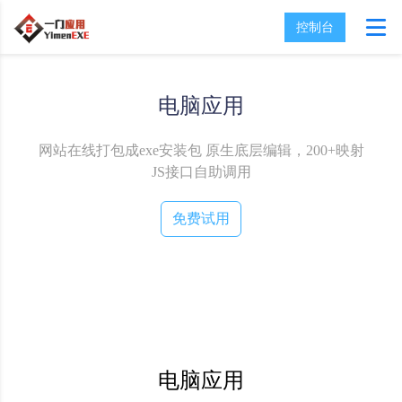
控制台
电脑应用
网站在线打包成exe安装包
原生底层编辑，200+映射
JS接口自助调用
免费试用
电脑应用