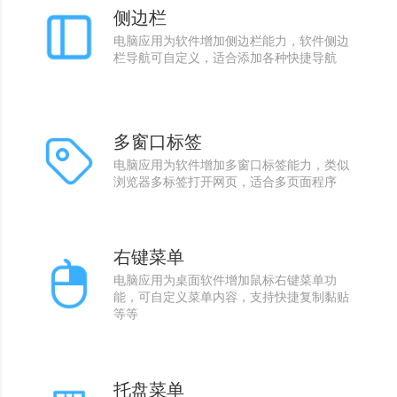
侧边栏
电脑应用为软件增加侧边栏能力，软件侧边
栏导航可自定义，适合添加各种快捷导航
多窗口标签
电脑应用为软件增加多窗口标签能力，类似
浏览器多标签打开网页，适合多页面程序
右键菜单
电脑应用为桌面软件增加鼠标右键菜单功
能，可自定义菜单内容，支持快捷复制黏贴
等等
托盘菜单