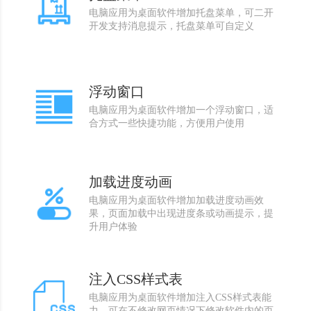
电脑应用为桌面软件增加托盘菜单，可二开
开发支持消息提示，托盘菜单可自定义
浮动窗口
电脑应用为桌面软件增加一个浮动窗口，适
合方式一些快捷功能，方便用户使用
加载进度动画
电脑应用为桌面软件增加加载进度动画效
果，页面加载中出现进度条或动画提示，提
升用户体验
注入CSS样式表
电脑应用为桌面软件增加注入CSS样式表能
力，可在不修改网页情况下修改软件内的页