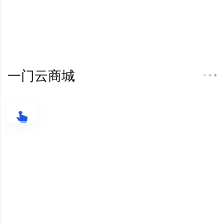
一门云商城