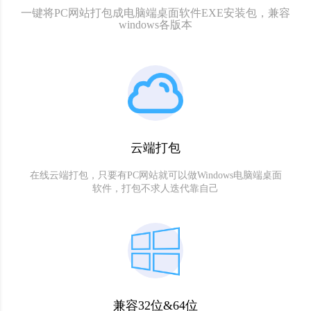
一键将PC网站打包成电脑端桌面软件EXE安装包，兼容
windows各版本
云端打包
在线云端打包，只要有PC网站就可以做Windows电脑端桌面
软件，打包不求人迭代靠自己
兼容32位&64位