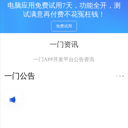
开发EXE从一门开始！
免费试用
电脑应用免费试用7天，功能全开，测
试满意再付费不花冤枉钱！
免费试用
一门资讯
一门APP开发平台公告资讯
一门公告