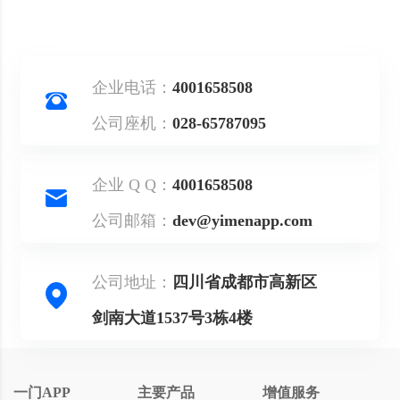
企业电话：
4001658508
公司座机：
028-65787095
企业 Q Q：
4001658508
公司邮箱：
dev@yimenapp.com
公司地址：
四川省成都市高新区
剑南大道1537号3栋4楼
一门APP
主要产品
增值服务