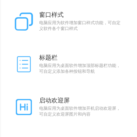
窗口样式
电脑应用为软件增加窗口样式功能，可自定
义软件各个窗口样式
标题栏
电脑应用为桌面软件增加顶部标题栏功能，
可自定义添加各种按钮和导航
启动欢迎屏
电脑应用为桌面软件增加开机启动欢迎屏，
可自定义欢迎屏图片和内容