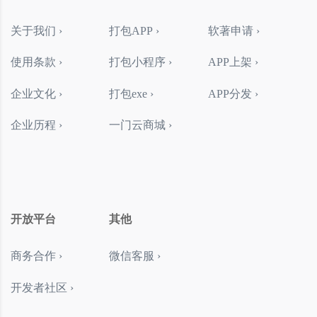
关于我们 ›
打包APP ›
软著申请 ›
使用条款 ›
打包小程序 ›
APP上架 ›
企业文化 ›
打包exe ›
APP分发 ›
企业历程 ›
一门云商城 ›
开放平台
其他
商务合作 ›
微信客服 ›
开发者社区 ›