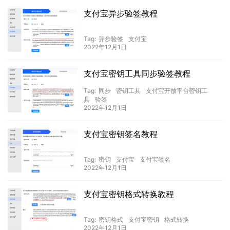
支付宝异步验签教程
Tag:
异步验签
支付宝
2022年12月1日
支付宝密钥工具同步验签教程
Tag:
同步
密钥工具
支付宝开放平台密钥工
具
验签
2022年12月1日
支付宝密钥签名教程
Tag:
密钥
支付宝
支付宝签名
2022年12月1日
支付宝密钥格式转换教程
Tag:
密钥格式
支付宝密钥
格式转换
2022年12月1日