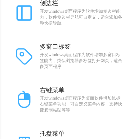
侧边栏
开发windows桌面程序为软件增加侧边栏能
力，软件侧边栏导航可自定义，适合添加各
种快捷导航
多窗口标签
开发windows桌面程序为软件增加多窗口标
签能力，类似浏览器多标签打开网页，适合
多页面程序
右键菜单
开发windows桌面程序为桌面软件增加鼠标
右键菜单功能，可自定义菜单内容，支持快
捷复制黏贴等等
托盘菜单