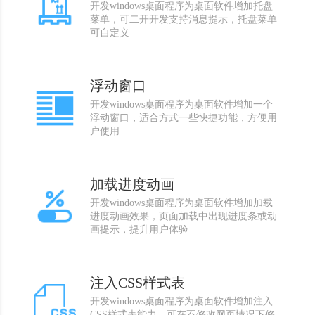
开发windows桌面程序为桌面软件增加托盘
菜单，可二开开发支持消息提示，托盘菜单
可自定义
浮动窗口
开发windows桌面程序为桌面软件增加一个
浮动窗口，适合方式一些快捷功能，方便用
户使用
加载进度动画
开发windows桌面程序为桌面软件增加加载
进度动画效果，页面加载中出现进度条或动
画提示，提升用户体验
注入CSS样式表
开发windows桌面程序为桌面软件增加注入
CSS样式表能力，可在不修改网页情况下修