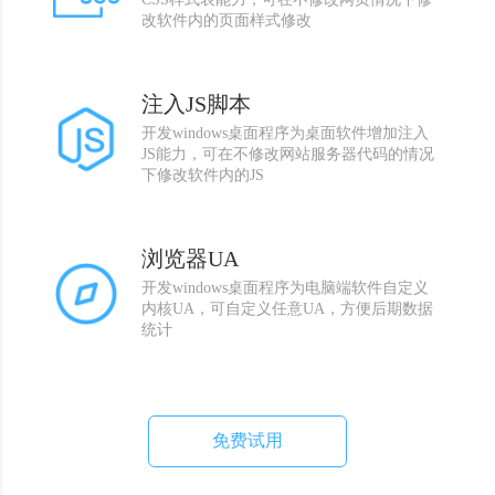
改软件内的页面样式修改
注入JS脚本
开发windows桌面程序为桌面软件增加注入
JS能力，可在不修改网站服务器代码的情况
下修改软件内的JS
浏览器UA
开发windows桌面程序为电脑端软件自定义
内核UA，可自定义任意UA，方便后期数据
统计
免费试用