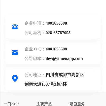
企业电话：
4001658508
公司座机：
028-65787095
企业 Q Q：
4001658508
公司邮箱：
dev@yimenapp.com
公司地址：
四川省成都市高新区
剑南大道1537号3栋4楼
一门APP
主要产品
增值服务