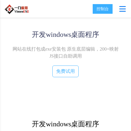
控制台
开发windows桌面程序
网站在线打包成exe安装包
原生底层编辑，200+映射
JS接口自助调用
免费试用
开发windows桌面程序