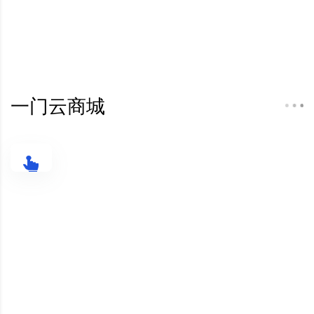
一门云商城