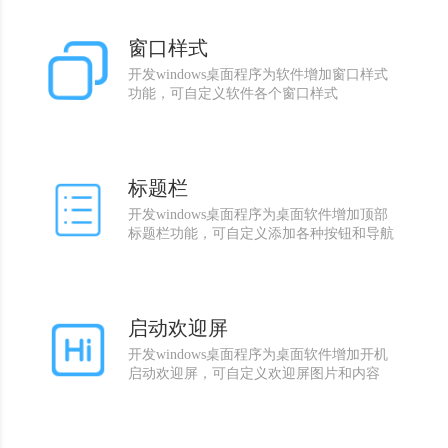
窗口样式
开发windows桌面程序为软件增加窗口样式
功能，可自定义软件各个窗口样式
标题栏
开发windows桌面程序为桌面软件增加顶部
标题栏功能，可自定义添加各种按钮和导航
启动欢迎屏
开发windows桌面程序为桌面软件增加开机
启动欢迎屏，可自定义欢迎屏图片和内容