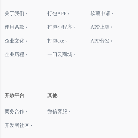
关于我们 ›
打包APP ›
软著申请 ›
使用条款 ›
打包小程序 ›
APP上架 ›
企业文化 ›
打包exe ›
APP分发 ›
企业历程 ›
一门云商城 ›
开放平台
其他
商务合作 ›
微信客服 ›
开发者社区 ›