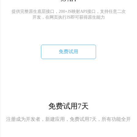
提供完整原生底层接口，200+JS映射API接口，支持任意二次
开发，在网页执行JS即可获得原生能力
免费试用
免费试用7天
注册成为开发者，新建应用，免费试用7天，所有功能全开