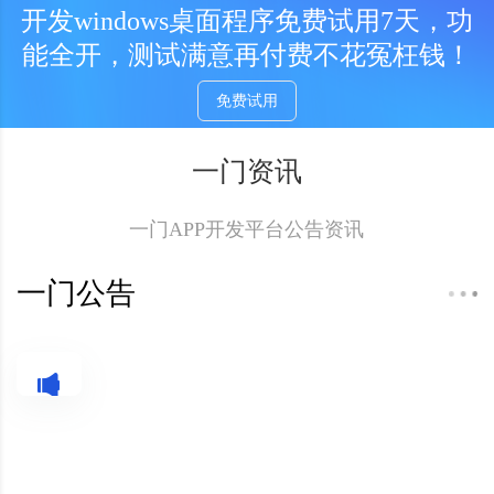
开发EXE从一门开始！
免费试用
开发windows桌面程序免费试用7天，功
能全开，测试满意再付费不花冤枉钱！
免费试用
一门资讯
一门APP开发平台公告资讯
一门公告