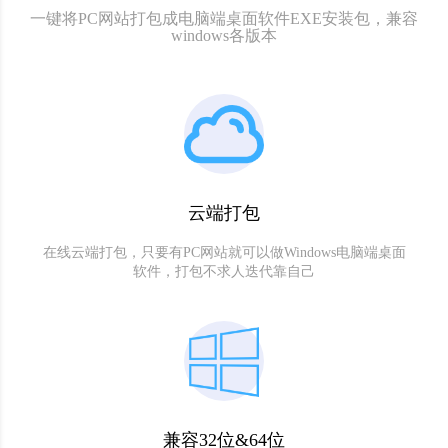
一键将PC网站打包成电脑端桌面软件EXE安装包，兼容
windows各版本
云端打包
在线云端打包，只要有PC网站就可以做Windows电脑端桌面
软件，打包不求人迭代靠自己
兼容32位&64位