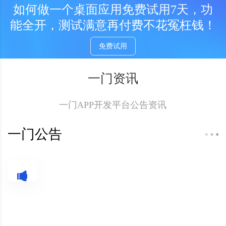
开发EXE从一门开始！
免费试用
如何做一个桌面应用免费试用7天，功
能全开，测试满意再付费不花冤枉钱！
免费试用
一门资讯
一门APP开发平台公告资讯
一门公告