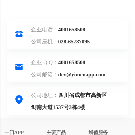
企业电话：
4001658508
公司座机：
028-65787095
企业 Q Q：
4001658508
公司邮箱：
dev@yimenapp.com
公司地址：
四川省成都市高新区
剑南大道1537号3栋4楼
一门APP
主要产品
增值服务