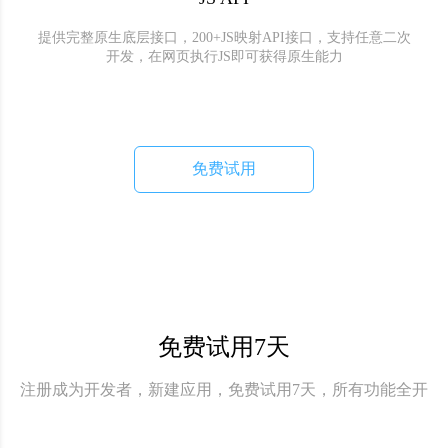
提供完整原生底层接口，200+JS映射API接口，支持任意二次
开发，在网页执行JS即可获得原生能力
免费试用
免费试用7天
注册成为开发者，新建应用，免费试用7天，所有功能全开