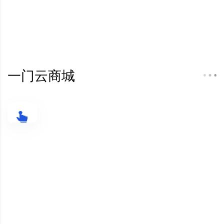
一门云商城