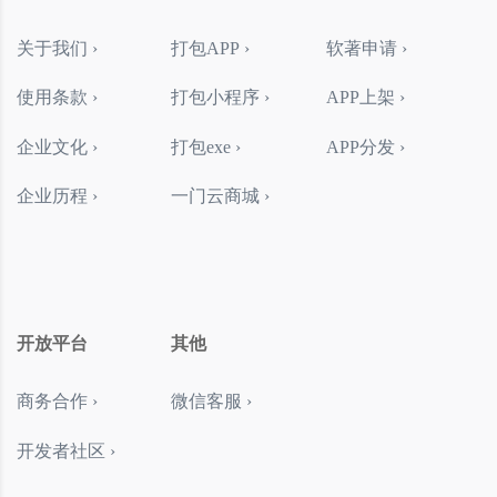
关于我们 ›
打包APP ›
软著申请 ›
使用条款 ›
打包小程序 ›
APP上架 ›
企业文化 ›
打包exe ›
APP分发 ›
企业历程 ›
一门云商城 ›
开放平台
其他
商务合作 ›
微信客服 ›
开发者社区 ›