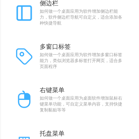
侧边栏
如何做一个桌面应用为软件增加侧边栏能
力，软件侧边栏导航可自定义，适合添加各
种快捷导航
多窗口标签
如何做一个桌面应用为软件增加多窗口标签
能力，类似浏览器多标签打开网页，适合多
页面程序
右键菜单
如何做一个桌面应用为桌面软件增加鼠标右
键菜单功能，可自定义菜单内容，支持快捷
复制黏贴等等
托盘菜单