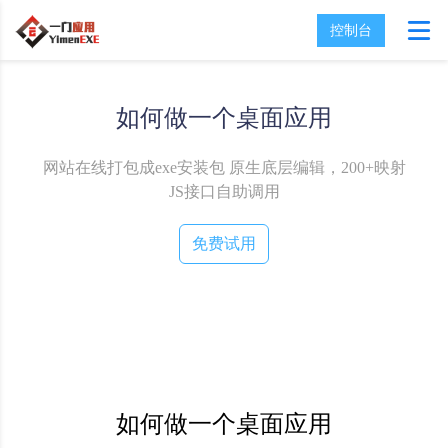
控制台
如何做一个桌面应用
网站在线打包成exe安装包
原生底层编辑，200+映射
JS接口自助调用
免费试用
如何做一个桌面应用