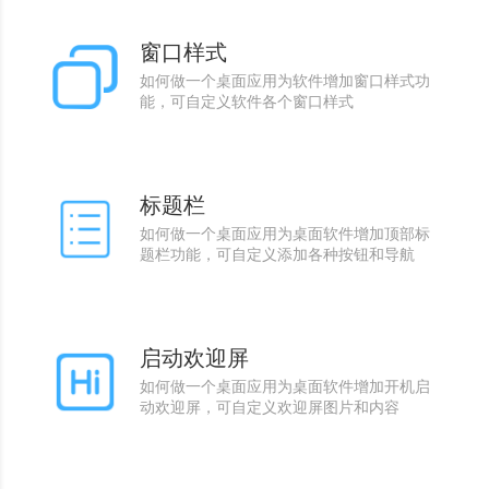
窗口样式
如何做一个桌面应用为软件增加窗口样式功
能，可自定义软件各个窗口样式
标题栏
如何做一个桌面应用为桌面软件增加顶部标
题栏功能，可自定义添加各种按钮和导航
启动欢迎屏
如何做一个桌面应用为桌面软件增加开机启
动欢迎屏，可自定义欢迎屏图片和内容