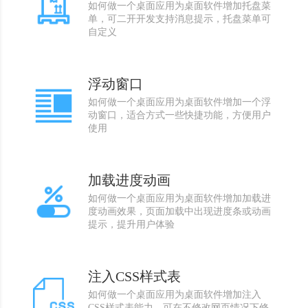
如何做一个桌面应用为桌面软件增加托盘菜
单，可二开开发支持消息提示，托盘菜单可
自定义
浮动窗口
如何做一个桌面应用为桌面软件增加一个浮
动窗口，适合方式一些快捷功能，方便用户
使用
加载进度动画
如何做一个桌面应用为桌面软件增加加载进
度动画效果，页面加载中出现进度条或动画
提示，提升用户体验
注入CSS样式表
如何做一个桌面应用为桌面软件增加注入
CSS样式表能力，可在不修改网页情况下修