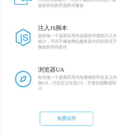
改软件内的页面样式修改
注入JS脚本
如何做一个桌面应用为桌面软件增加注入JS
能力，可在不修改网站服务器代码的情况下
修改软件内的JS
浏览器UA
如何做一个桌面应用为电脑端软件自定义内
核UA，可自定义任意UA，方便后期数据统
计
免费试用