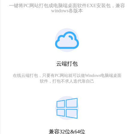
一键将PC网站打包成电脑端桌面软件EXE安装包，兼容
windows各版本
云端打包
在线云端打包，只要有PC网站就可以做Windows电脑端桌面
软件，打包不求人迭代靠自己
兼容32位&64位