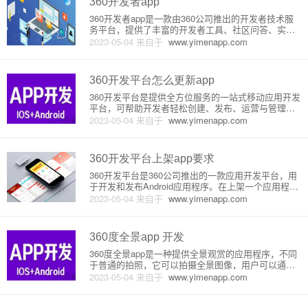
360开发者app
360开发者app是一款由360公司推出的开发者技术服
务平台，提供了丰富的开发者工具、社区问答、实时
资讯、技术论坛和在线课程等一系列服务，旨在为开
2023-05-04
来自于
www.yimenapp.com
发者们提供方便快捷的技术学习和交流平台。360开发
者app的主要功能包括：1.开发者工具：提供了丰富多
彩的开发
360开发平台怎么更新app
360开发平台是提供全方位服务的一站式移动应用开发
平台，可帮助开发者轻松创建、发布、运营与管理应
用程序。更新应用程序在应用进化和更新的过程中非
2023-05-04
来自于
www.yimenapp.com
常重要，360开发平台在满足开发者需求的同时，也考
虑了用户体验、稳定性和安全性等因素。更新app的实
现原理是通过升
360开发平台上架app要求
360开发平台是360公司推出的一款应用开发平台，用
于开发和发布Android应用程序。在上架一个应用程序
之前，需要了解360开发平台的要求，以确保应用程序
2023-05-04
来自于
www.yimenapp.com
的质量和用户体验。以下是360开发平台上架app的要
求的详细介绍：1. 应用程序必须符合Androi
360度全景app 开发
360度全景app是一种提供全景观赏的应用程序，不同
于普通的拍照，它可以拍摄全景图像，用户可以通过
该app在手机、平板电脑等设备上观看全景图像，实现
2023-05-04
来自于
www.yimenapp.com
类似于身临其境的感觉。其开发原理主要包括拍摄全
景图像、图像拼接、图像传输以及观看展示。1. 拍摄