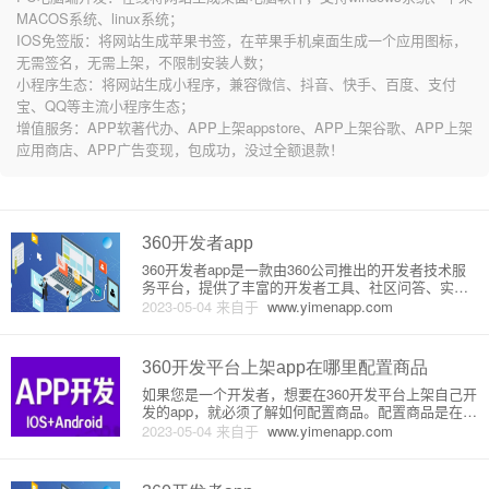
MACOS系统、linux系统；
IOS免签版：将网站生成苹果书签，在苹果手机桌面生成一个应用图标，
无需签名，无需上架，不限制安装人数；
小程序生态：将网站生成小程序，兼容微信、抖音、快手、百度、支付
宝、QQ等主流小程序生态；
增值服务：APP软著代办、APP上架appstore、APP上架谷歌、APP上架
应用商店、APP广告变现，包成功，没过全额退款！
360开发者app
360开发者app是一款由360公司推出的开发者技术服
务平台，提供了丰富的开发者工具、社区问答、实时
资讯、技术论坛和在线课程等一系列服务，旨在为开
2023-05-04
来自于
www.yimenapp.com
发者们提供方便快捷的技术学习和交流平台。360开发
者app的主要功能包括：1.开发者工具：提供了丰富多
彩的开发
360开发平台上架app在哪里配置商品
如果您是一个开发者，想要在360开发平台上架自己开
发的app，就必须了解如何配置商品。配置商品是在36
0开发平台上架自己的app的第一步，它能够帮助您确
2023-05-04
来自于
www.yimenapp.com
保自己的app能够在市场中被发现并且销售得好。下面
是关于如何在360开发平台上架app的商品配置方法的
详