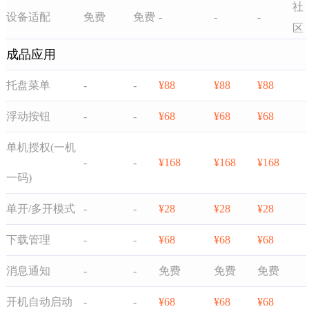
社
设备适配
免费
免费
-
-
-
区
成品应用
托盘菜单
-
-
¥88
¥88
¥88
浮动按钮
-
-
¥68
¥68
¥68
单机授权(一机
-
-
¥168
¥168
¥168
一码)
单开/多开模式
-
-
¥28
¥28
¥28
下载管理
-
-
¥68
¥68
¥68
消息通知
-
-
免费
免费
免费
开机自动启动
-
-
¥68
¥68
¥68