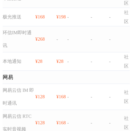
区
社
极光推送
¥168
¥198
-
-
-
区
环信IM即时通
¥268
-
-
-
-
讯
社
本地通知
¥28
¥28
-
-
-
区
网易
网易云信 IM 即
社
¥128
¥168
-
-
-
区
时通讯
网易云信 RTC
社
¥128
¥168
-
-
-
区
实时音视频