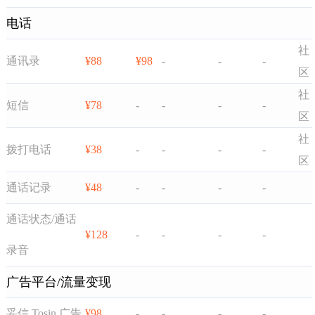
电话
社
通讯录
¥88
¥98
-
-
-
区
社
短信
¥78
-
-
-
-
区
社
拨打电话
¥38
-
-
-
-
区
通话记录
¥48
-
-
-
-
通话状态/通话
¥128
-
-
-
-
录音
广告平台/流量变现
妥信 Tosin 广告
¥98
-
-
-
-