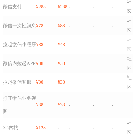
社
微信支付
¥288
¥288
-
-
-
区
社
微信一次性消息
¥78
¥88
-
-
-
区
社
拉起微信小程序
¥38
¥48
-
-
-
区
社
微信内拉起APP
¥38
¥38
-
-
-
区
社
拉起微信客服
¥38
¥38
-
-
-
区
打开微信业务视
¥38
¥38
-
-
-
图
社
X5内核
¥128
-
-
-
-
区