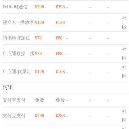
IM 即时通信
¥398
¥398
-
-
-
社
视立方 · 播放器
¥128
¥128
-
-
-
区
腾讯地理定位
¥78
¥88
-
-
-
社
广点通数据上报
¥78
¥88
-
-
-
区
社
广点通/优量汇
¥128
¥168
-
-
-
区
阿里
支付宝支付
免费
免费
-
-
-
社
支付宝支付
¥288
¥288
-
-
-
区