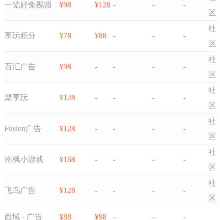
一览好兔视频
¥98
¥128
-
-
-
区
社
享玩积分
¥78
¥88
-
-
-
区
社
百汇广告
¥98
-
-
-
-
区
社
聚享玩
¥128
-
-
-
-
区
社
Fusion广告
¥128
-
-
-
-
区
社
南枫小游戏
¥168
-
-
-
-
区
社
飞鸟广告
¥128
-
-
-
-
区
西域 - 广告
¥88
¥98
-
-
-