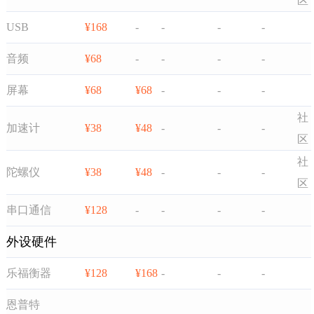
区
USB
¥168
-
-
-
-
音频
¥68
-
-
-
-
屏幕
¥68
¥68
-
-
-
社
加速计
¥38
¥48
-
-
-
区
社
陀螺仪
¥38
¥48
-
-
-
区
串口通信
¥128
-
-
-
-
外设硬件
乐福衡器
¥128
¥168
-
-
-
恩普特