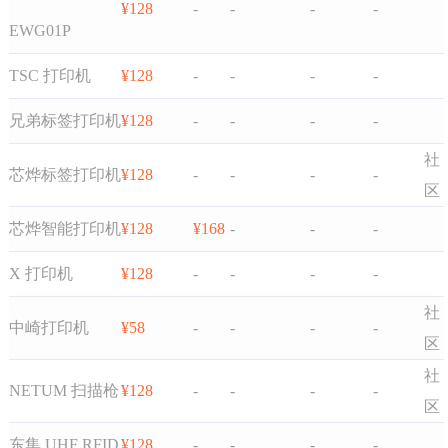
¥128
-
-
-
-
EWG01P
TSC 打印机
¥128
-
-
-
-
兄弟标签打印机
¥128
-
-
-
-
社
芯烨标签打印机
¥128
-
-
-
-
区
芯烨智能打印机
¥128
¥168
-
-
-
X 打印机
¥128
-
-
-
-
社
中崎打印机
¥58
-
-
-
-
区
社
NETUM 扫描枪
¥128
-
-
-
-
区
东集 UHF RFID
¥128
-
-
-
-