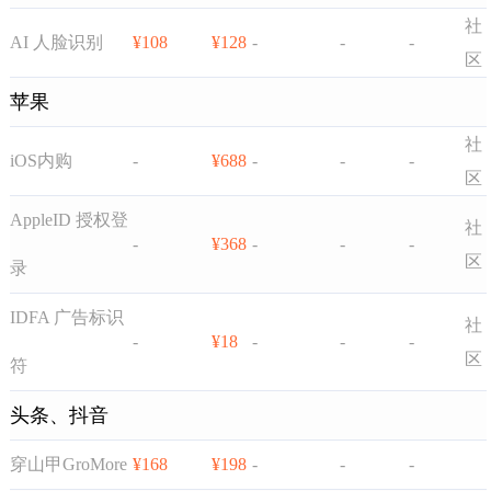
社
AI 人脸识别
¥108
¥128
-
-
-
区
苹果
社
iOS内购
-
¥688
-
-
-
区
AppleID 授权登
社
-
¥368
-
-
-
区
录
IDFA 广告标识
社
-
¥18
-
-
-
区
符
头条、抖音
穿山甲GroMore
¥168
¥198
-
-
-