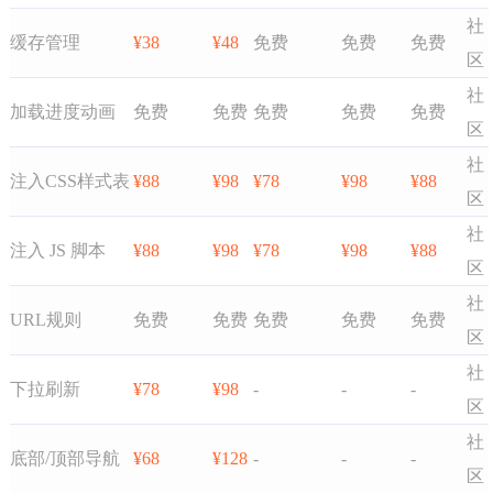
社
缓存管理
¥38
¥48
免费
免费
免费
区
社
加载进度动画
免费
免费
免费
免费
免费
区
社
注入CSS样式表
¥88
¥98
¥78
¥98
¥88
区
社
注入 JS 脚本
¥88
¥98
¥78
¥98
¥88
区
社
URL规则
免费
免费
免费
免费
免费
区
社
下拉刷新
¥78
¥98
-
-
-
区
社
底部/顶部导航
¥68
¥128
-
-
-
区