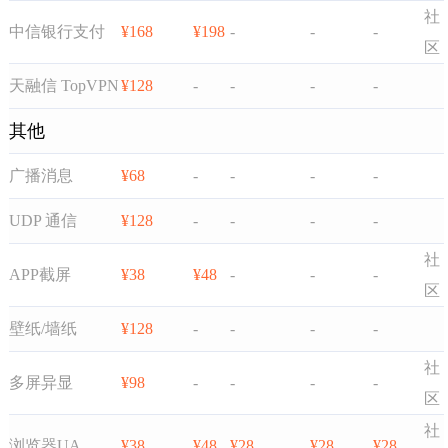
社
中信银行支付
¥168
¥198
-
-
-
区
天融信 TopVPN
¥128
-
-
-
-
其他
广播消息
¥68
-
-
-
-
UDP 通信
¥128
-
-
-
-
社
APP截屏
¥38
¥48
-
-
-
区
壁纸/墙纸
¥128
-
-
-
-
社
多屏异显
¥98
-
-
-
-
区
社
浏览器UA
¥38
¥48
¥28
¥28
¥28