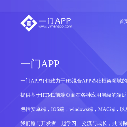
首
一门APP
一门APP打包致力于H5混合APP基础框架领
提供基于HTML前端页面在各种应用层级的端延
包括安卓端，IOS端，windows端，MAC端
我们愿与开发者一起学习、交流与成长，共同探