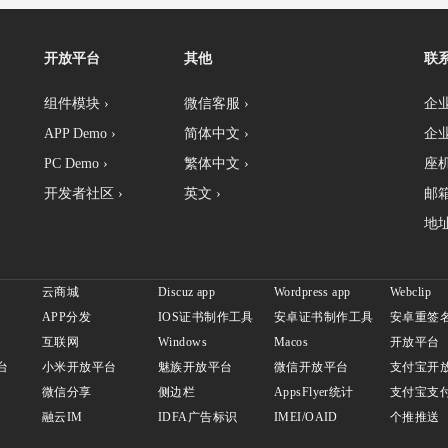
开放平台
其他
联
组件模块 ›
微信客服 ›
企业
APP Demo ›
简体中文 ›
企业
PC Demo ›
繁体中文 ›
座机：
开发者社区 ›
英文 ›
邮箱
地址
云商城
Discuz app
Wordpress app
Webclip
APP分发
IOS证书制作工具
安卓证书制作工具
安卓重签
互联网
Windows
Macos
开放平台
台
小米开放平台
魅族开放平台
微信开放平台
支付宝开
微信分享
侧边栏
AppsFlyer统计
支付宝支
融云IM
IDFA广告标识
IMEI/OAID
个推推送