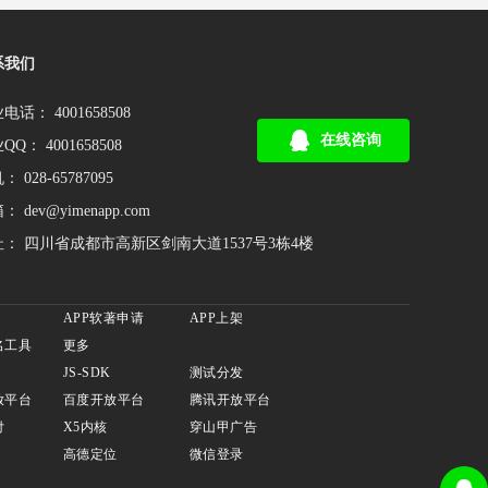
系我们
电话： 4001658508
在线咨询
QQ： 4001658508
 028-65787095
： dev@yimenapp.com
： 四川省成都市高新区剑南大道1537号3栋4楼
APP软著申请
APP上架
名工具
更多
JS-SDK
测试分发
放平台
百度开放平台
腾讯开放平台
付
X5内核
穿山甲广告
高德定位
微信登录