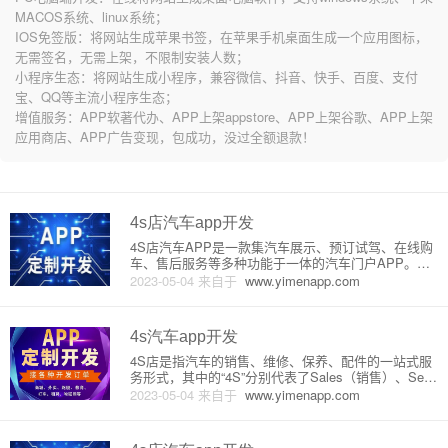
MACOS系统、linux系统；
IOS免签版：将网站生成苹果书签，在苹果手机桌面生成一个应用图标，
无需签名，无需上架，不限制安装人数；
小程序生态：将网站生成小程序，兼容微信、抖音、快手、百度、支付
宝、QQ等主流小程序生态；
增值服务：APP软著代办、APP上架appstore、APP上架谷歌、APP上架
应用商店、APP广告变现，包成功，没过全额退款！
4s店汽车app开发
4S店汽车APP是一款集汽车展示、预订试驾、在线购
车、售后服务等多种功能于一体的汽车门户APP。它
是一种全新的汽车消费模式，旨在为广大车主提供便
2023-05-04
来自于
www.yimenapp.com
捷的购车、用车和售后服务。下面将详细介绍4S店汽
车APP的开发原理和详细过程。一、4S店汽车APP的
开发原理4S
4s汽车app开发
4S店是指汽车的销售、维修、保养、配件的一站式服
务形式，其中的“4S”分别代表了Sales（销售）、Servi
ce（服务）、Spare parts（零部件）和Survey（调
2023-05-04
来自于
www.yimenapp.com
查）四个英文单词的首字母。如今，随着移动互联网
的普及，各大汽车品牌都推出了自己的手