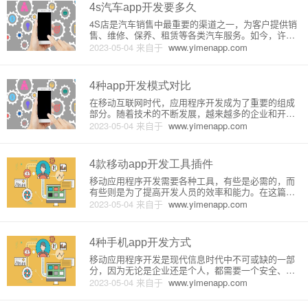
开发原理4S
4s汽车app开发要多久
4S店是汽车销售中最重要的渠道之一，为客户提供销
售、维修、保养、租赁等各类汽车服务。如今，许多4
S店开始采用app开发来实现更好的服务体验。本篇文
2023-05-04
来自于
www.yimenapp.com
章将介绍关于4S汽车app开发的原理和详细流程。
一、4S汽车App开发的必要性4S汽车店是一种汽车专
业化的服务
4种app开发模式对比
在移动互联网时代，应用程序开发成为了重要的组成
部分。随着技术的不断发展，越来越多的企业和开发
者开始关注四种主要的app开发模式。1、原生App开
2023-05-04
来自于
www.yimenapp.com
发原生App是为特定平台编写的应用程序，其编写语
言可能是Swift, Java等，并且只能在该特定平台上运
行。为
4款移动app开发工具插件
移动应用程序开发需要各种工具，有些是必需的，而
有些则是为了提高开发人员的效率和能力。在这篇文
章中，我们将介绍4款移动app开发工具插件，它们能
2023-05-04
来自于
www.yimenapp.com
够帮助开发人员更轻松地构建应用程序。1. Flutter Ga
lleryFlutter Gallery 是 Flu
4种手机app开发方式
移动应用程序开发是现代信息时代中不可或缺的一部
分，因为无论是企业还是个人，都需要一个安全、稳
定且易于使用的移动应用程序。对于那些不想通过雇
2023-05-04
来自于
www.yimenapp.com
佣开发团队来构建移动应用程序的公司或个人来说，
有四种不同的移动应用程序开发方式可以选择。下面