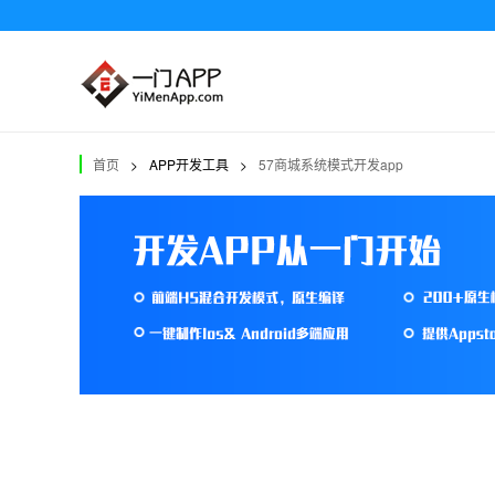
首页
>
APP开发工具
>
57商城系统模式开发app