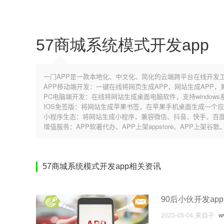
57商城系统模式开发app
一门APP是一款本地化、中文化、简化的云端跨平台在线开发
APP移动端开发：一键在线将网页生成APP，网站生成APP
PC电脑端开发：在线将网站生成桌面电脑软件，支持windows系
IOS免签版：将网站生成苹果书签，在苹果手机桌面生成一个
小程序生态：将网站生成小程序，兼容微信、抖音、快手、百度
增值服务：APP软著代办、APP上架appstore、APP上架
57商城系统模式开发app相关资讯
90后小伙开发app
2023-05-04
来自于
ww