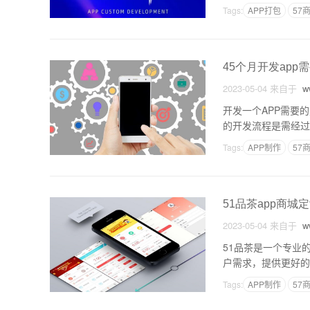
介绍。1. 平台架构
Tags:
APP打包
57
45个月开发app
2023-05-04
来自于
ww
开发一个APP需要
的开发流程是需经过
平均费用每小时约为1
Tags:
APP制作
57
51品茶app商城
2023-05-04
来自于
ww
51品茶是一个专业
户需求，提供更好的
己的手机上浏览、购
Tags:
APP制作
57