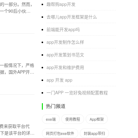
的一部分。然而，
趣帮购app开发
一个90后小伙开
去哪儿app开发框架是什么
前端能开发app吗
app开发制作怎么样
app开发策划书范文
在一般情况下，严格
app开发和维护费用
据，国外APP开发
app 开发 app
一门APP 一览好兔视频配置教程
热门频道
exe端
使用教程
App框架
消费来获取平台代
下是该平台的详细
网页打包exe软件
封装app带扫