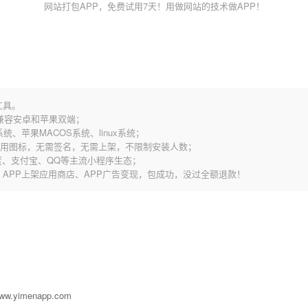
网站打包APP，免费试用7天！用做网站的技术做APP！
工具。
，兼容安卓和苹果双端；
统、苹果MACOS系统、linux系统；
应用图标，无需签名，无需上架，不限制安装人数；
、支付宝、QQ等主流小程序生态；
谷歌、APP上架应用商店、APP广告变现，包成功，没过全额退款！
w.yimenapp.com