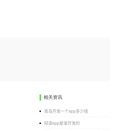
相关资讯
青岛开发一个app多少钱
轻语app是谁开发的