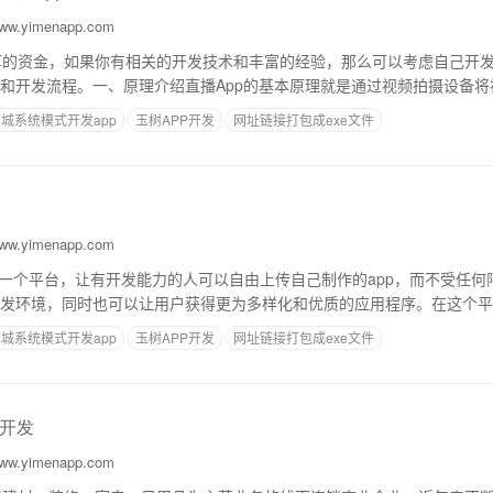
w.yimenapp.com
厚的资金，如果你有相关的开发技术和丰富的经验，那么可以考虑自己开发
和开发流程。一、原理介绍直播App的基本原理就是通过视频拍摄设备将
进行实时播放。一般来说，直播App由
商城系统模式开发app
玉树APP开发
网址链接打包成exe文件
w.yimenapp.com
是指一个平台，让有开发能力的人可以自由上传自己制作的app，而不受任
发环境，同时也可以让用户获得更为多样化和优质的应用程序。在这个平
用各种不同类型的app。而对于那些有
商城系统模式开发app
玉树APP开发
网址链接打包成exe文件
p开发
w.yimenapp.com