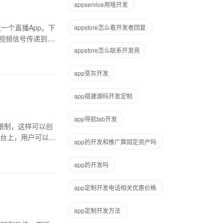
appservice用啥开发
一个直播App。下
appstore怎么看开发者回复
视频信号传递到网
appstore怎么联系开发商
app变灰开发
app搭建源码开发定制
app导航tab开发
何限制，这样可以创
台上，用户可以自
app的开发和推广算固定资产吗
app的开发吗
app定制开发电话相关优惠价格
app定制开发方法