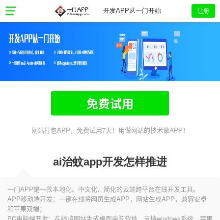
注册
开发APP从一门开始
免费试用
网站打包APP，免费试用7天！用做网站的技术做APP！
ai治蚊app开发怎样推进
一门APP是一款本地化、中文化、简化的云端跨平台在线开发工具。
APP移动端开发：一键在线将网页生成APP，网站生成APP，兼容安卓
和苹果双端；
PC电脑端开发：在线将网站生成桌面电脑软件，支持windows系统、苹果