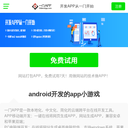
注册
开发APP从一门开始
免费试用
网站打包APP，免费试用7天！用做网站的技术做APP！
android开发的app小游戏
一门APP是一款本地化、中文化、简化的云端跨平台在线开发工具。
APP移动端开发：一键在线将网页生成APP，网站生成APP，兼容安卓
和苹果双端；
PC电脑端开发：在线将网站生成桌面电脑软件，支持windows系统、苹果