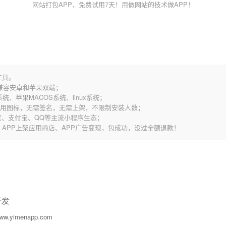
网站打包APP，免费试用7天！用做网站的技术做APP！
工具。
，兼容安卓和苹果双端；
统、苹果MACOS系统、linux系统；
应用图标，无需签名，无需上架，不限制安装人数；
、支付宝、QQ等主流小程序生态；
谷歌、APP上架应用商店、APP广告变现，包成功，没过全额退款！
开发
w.yimenapp.com