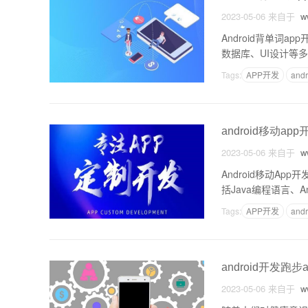
2023-05-06
来自于
ww
Android背单词a
数据库、UI设计等
词app。一、原理An
Tags:
APP开发
and
android移动ap
2023-05-06
来自于
ww
Android移动A
括Java编程语言、A
开发的原理和详细介
Tags:
APP开发
and
android开发跑步a
2023-05-06
来自于
ww