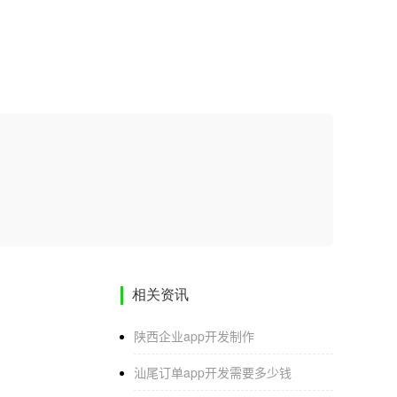
相关资讯
陕西企业app开发制作
汕尾订单app开发需要多少钱