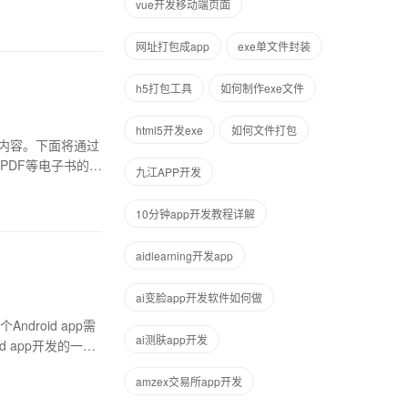
vue开发移动端页面
网址打包成app
exe单文件封装
h5打包工具
如何制作exe文件
html5开发exe
如何文件打包
内容。下面将通过
、PDF等电子书的在
九江APP开发
10分钟app开发教程详解
aidlearning开发app
ai变脸app开发软件如何做
ndroid app需
ai测肤app开发
 app开发的一般
amzex交易所app开发