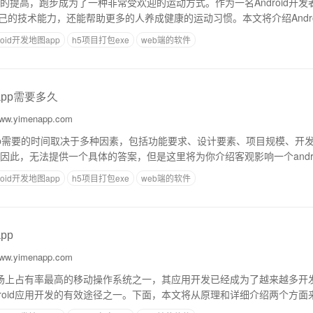
的提高，跑步成为了一种非常受欢迎的运动方式。作为一名Android开
己的技术能力，还能帮助更多的人养成健康的运动习惯。本文将介绍Androi
法。一、App原理跑步Ap
roid开发地图app
h5项目打包exe
web端的软件
款app需要多久
w.yimenapp.com
一款app需要的时间取决于多种因素，包括功能要求、设计要素、项目规模、开
此，无法提供一个具体的答案，但是这里将为你介绍客观影响一个androi
 功能: 第一项决定开
roid开发地图app
h5项目打包exe
web端的软件
pp
w.yimenapp.com
目前市场上占有率最高的移动操作系统之一，其应用开发已经成为了越来越多
roid应用开发的有效途径之一。下面，本文将从原理和详细介绍两个方面来讲
1.1 应用基础架构