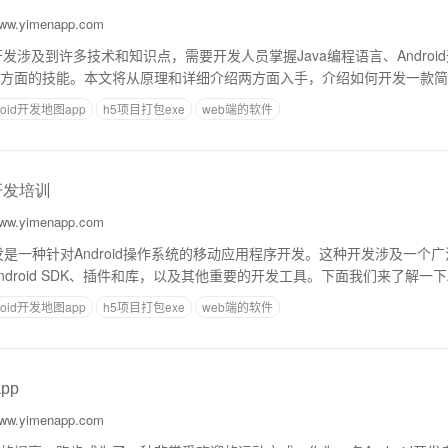
w.yimenapp.com
pp开发涉及到许多技术和知识点，需要开发人员掌握Java编程语言、Android
多方面的技能。本文将从原理和详细介绍两方面入手，介绍如何开发一款简单的
dr
roid开发地图app
h5项目打包exe
web端的软件
p开发培训
w.yimenapp.com
pp开发是一种针对Android操作系统的移动应用程序开发。这种开发涉及一
ndroid SDK、插件和库，以及其他重要的开发工具。下面我们来了解一下And
绍。
roid开发地图app
h5项目打包exe
web端的软件
pp
w.yimenapp.com