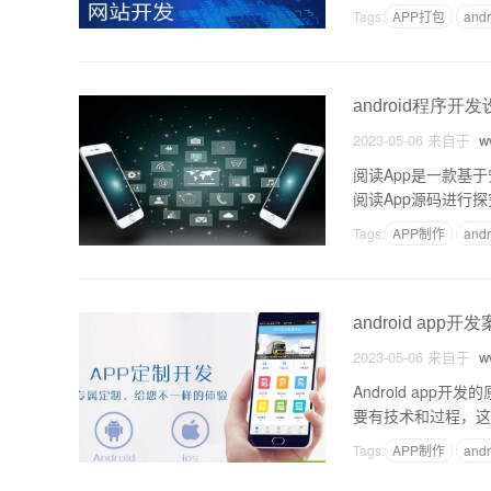
网技术的快速发展，
Tags:
APP打包
and
android程序开
2023-05-06
来自于
ww
阅读App是一款基
阅读App源码进行探
线和本地阅读功能。
Tags:
APP制作
and
android app开
2023-05-06
来自于
ww
Android app开
要有技术和过程，这必
过程。1.构思和规
Tags:
APP制作
and