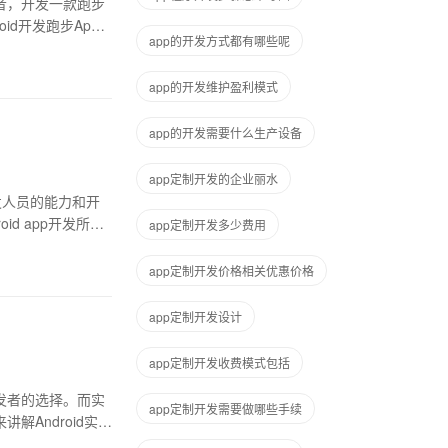
发者，开发一款跑步
d开发跑步App
app的开发方式都有哪些呢
app的开发维护盈利模式
app的开发需要什么生产设备
app定制开发的企业丽水
发人员的能力和开
d app开发所需
app定制开发多少费用
app定制开发价格相关优惠价格
app定制开发设计
app定制开发收费模式包括
开发者的选择。而实
app定制开发需要做哪些手续
解Android实战