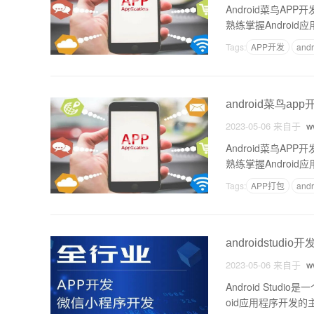
Android菜鸟A
熟练掌握Android应
安装And
Tags:
APP开发
and
android菜鸟app
2023-05-06
来自于
ww
Android菜鸟A
熟练掌握Android应
安装And
Tags:
APP打包
and
androidstudio
2023-05-06
来自于
ww
Android Stu
oid应用程序开发