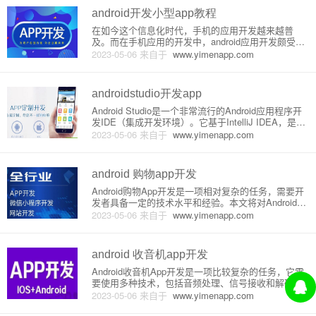
android开发小型app教程
在如今这个信息化时代，手机的应用开发越来越普
及。而在手机应用的开发中，android应用开发颇受追
捧。如果你也想开发一款小型的android app，那么本
2023-05-06
来自于
www.yimenapp.com
篇文章将为你介绍其中的原理和详细的教程。首先，
让我们了解什么是android应用程序。简单来说，an
androidstudio开发app
Android Studio是一个非常流行的Android应用程序开
发IDE（集成开发环境）。它基于IntelliJ IDEA，是一
个非常强大的开发工具，可以帮助开发人员轻松地创
2023-05-06
来自于
www.yimenapp.com
建Android应用程序。下面是Android Studio开发应用
程序的一些
android 购物app开发
Android购物App开发是一项相对复杂的任务，需要开
发者具备一定的技术水平和经验。本文将对Android购
物App开发的原理和实现方法进行简要介绍，帮助读
2023-05-06
来自于
www.yimenapp.com
者了解该技术的基本原理和实现方法。1. 原理介绍An
droid购物App主要依靠使用Android
android 收音机app开发
Android收音机App开发是一项比较复杂的任务，它需
要使用多种技术，包括音频处理、信号接收和解码、
用户界面设计等。在本文中，我们将对此进行详细介
2023-05-06
来自于
www.yimenapp.com
绍。一、前期准备1.1 音频处理库在开发音频应用程序