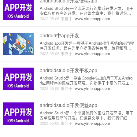
androidstudio开发便签app
Android Studio是一个非常流行的集成开发环境，用于
安卓应用程序的开发。在这篇文章中，我们将详细介
绍如何使用Android Studio开发便签应用程序。开发环
2023-05-06
来自于
www.yimenapp.com
境在开始使用Android Studio开发应用程序之前，我们
需要安装以下软件：- J
android中app开发
Android app开发是一项基于Android操作系统的应用程
序开发任务，旨在为用户提供各种有用、兼容和可靠
的移动应用。Android apps 可以使用 Java 进行编
2023-05-06
来自于
www.yimenapp.com
写，并且可以利用 Android SDK 中的许多工具和类库
来简化开发过程。这些
androidstudio开发平板app
Android Studio是一款由Google推出的用于开发Androi
d应用程序的集成开发环境，它提供了丰富的开发工具
和API，让开发人员能够快速构建出高质量应用。平板
2023-05-06
来自于
www.yimenapp.com
是一种使用Android操作系统的移动设备，而基于Andr
oid Studio来开发
androidstudio开发便签app
Android Studio是一个非常流行的集成开发环境，用于
安卓应用程序的开发。在这篇文章中，我们将详细介
绍如何使用Android Studio开发便签应用程序。开发环
2023-05-06
来自于
www.yimenapp.com
境在开始使用Android Studio开发应用程序之前，我们
需要安装以下软件：- J