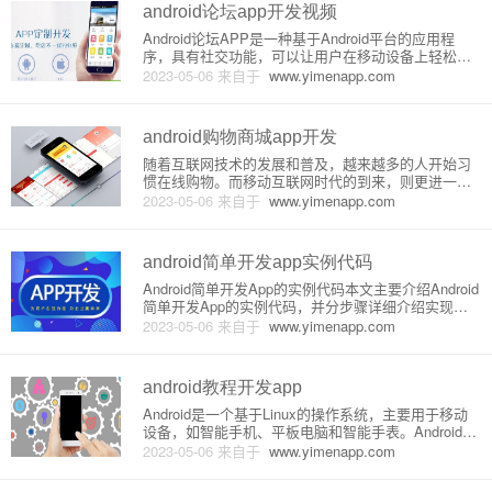
android论坛app开发视频
Android论坛APP是一种基于Android平台的应用程
序，具有社交功能，可以让用户在移动设备上轻松地
访问和参与论坛。如何开发一款优秀的Android论坛A
2023-05-06
来自于
www.yimenapp.com
PP，是一个值得探讨的问题。在本文中，我将向您介
绍如何开发一款完整的Android论坛APP。1
android购物商城app开发
随着互联网技术的发展和普及，越来越多的人开始习
惯在线购物。而移动互联网时代的到来，则更进一步
地推动了电商领域的发展，尤其是购物app的兴起，成
2023-05-06
来自于
www.yimenapp.com
为了人们购物的首选方式之一。在此，本文将介绍一
下安卓购物商城app的开发原理或详细步骤。一、开发
前的准备工作1.
android简单开发app实例代码
Android简单开发App的实例代码本文主要介绍Android
简单开发App的实例代码，并分步骤详细介绍实现原
理。前置条件：1. Android Studio2. JDK3. 安装androi
2023-05-06
来自于
www.yimenapp.com
d sdk4. 能够熟练运用Java语言实现步骤：1. 配置环
android教程开发app
Android是一个基于Linux的操作系统，主要用于移动
设备，如智能手机、平板电脑和智能手表。Android操
作系统由Google公司开发，内部使用Java语言进行开
2023-05-06
来自于
www.yimenapp.com
发。在Android中，应用程序通过Java语言编写，使用
Android SDK（软件开