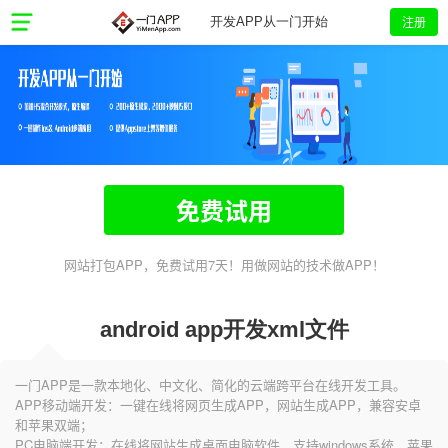
注册
开发APP从一门开始
免费试用
网站打包APP，免费试用7天！用做网站的技术做APP！
android app开发xml文件
一门APP是一款本地化、中文化、简化的云端跨平台在线开发工具。
APP移动端开发：一键在线将网页生成APP，网站生成APP，兼容安卓
和苹果双端；
PC电脑端开发：在线将网站生成桌面电脑软件，支持windows系统、苹果