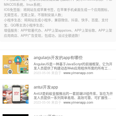
MACOS系统、linux系统；
IOS免签版：将网站生成苹果书签，在苹果手机桌面生成一个应用图标，
无需签名，无需上架，不限制安装人数；
小程序生态：将网站生成小程序，兼容微信、抖音、快手、百度、支付
宝、QQ等主流小程序生态；
增值服务：APP软著代办、APP上架appstore、APP上架谷歌、APP上架
应用商店、APP广告变现，包成功，没过全额退款！
angularjs开发的app有哪些
AngularJS是一种基于JavaScript的前端框架，它为开
发人员提供了构建动态Web应用程序所需的所有工
具。它特别适合于构建单页面应用程序（SPA），这
2023-05-06
来自于
www.yimenapp.com
意味着用户在加载应用程序后，可以在不重新加载页
面的情况下与其交互。以下是一些使用AngularJ
antui开发app
AntUI是蚂蚁金服推出的一套前端UI组件库，旨在为开
发人员提供一系列简单易用、高效可靠、可扩展性好
的组件，能够加速应用程序开发的进程。AntUI被广泛
2023-05-06
来自于
www.yimenapp.com
应用于支付、理财、信用、营销等多种场景，通过组
件化、快速迭代的方式不断为蚂蚁金服业务增值。Ant
UI在设