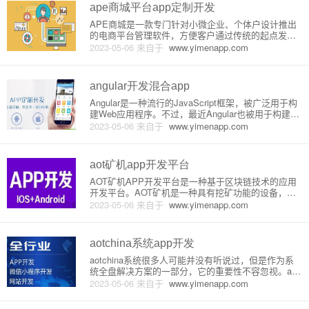
ape商城平台app定制开发
APE商城是一款专门针对小微企业、个体户设计推出
的电商平台管理软件，方便客户通过传统的起点发展
到线上商城，提供货源直达、仓储管理、订单处理、
2023-05-06
来自于
www.yimenapp.com
物流配送、售后管理等一系列电商功能。而平台app则
是APE商城平台在移动端的应用，方便客户随时随地
进行商城操作。如何
angular开发混合app
Angular是一种流行的JavaScript框架，被广泛用于构
建Web应用程序。不过，最近Angular也被用于构建混
合应用程序，这是将本机特性与Web技术结合使用的
2023-05-06
来自于
www.yimenapp.com
应用程序。混合应用程序可以在不同的平台上运行，
例如iOS，Android和Windows
aot矿机app开发平台
AOT矿机APP开发平台是一种基于区块链技术的应用
开发平台。AOT矿机是一种具有挖矿功能的设备，可
以用于挖掘加密货币（比如比特币、以太坊等）。AO
2023-05-06
来自于
www.yimenapp.com
T矿机APP开发平台提供了一种简便的方式，让开发者
可以很容易地为AOT矿机设计和开发应用程序。AOT
矿机APP
aotchina系统app开发
aotchina系统很多人可能并没有听说过，但是作为系
统全盘解决方案的一部分，它的重要性不容忽视。aot
china系统主要是面向企业级用户的，可以提供从定制
2023-05-06
来自于
www.yimenapp.com
化的系统框架和应用程序集成，到包括教育培训、实
施服务、系统支持和维护在内的全过程服务。在这个