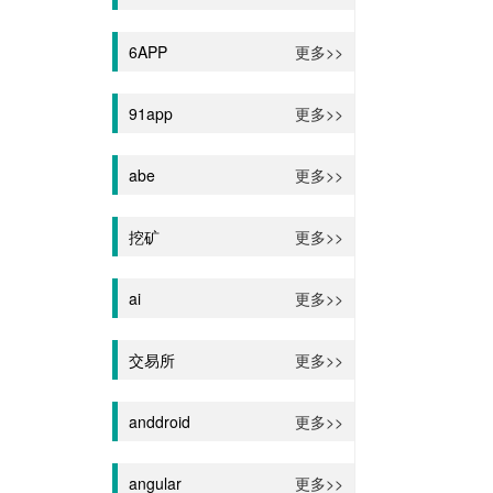
6APP
更多>>
91app
更多>>
abe
更多>>
挖矿
更多>>
ai
更多>>
交易所
更多>>
anddroid
更多>>
angular
更多>>