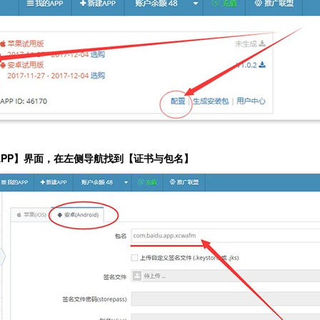
APP】界面，在左侧导航找到【证书与包名】