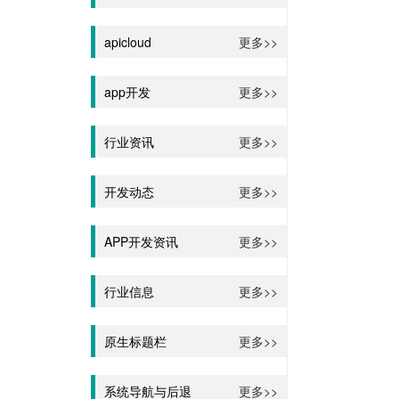
apicloud
更多>>
app开发
更多>>
行业资讯
更多>>
开发动态
更多>>
APP开发资讯
更多>>
行业信息
更多>>
原生标题栏
更多>>
系统导航与后退
更多>>