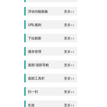
浮动功能面板
更多>>
URL规则
更多>>
下拉刷新
更多>>
缓存管理
更多>>
底部/顶部导航
更多>>
底部工具栏
更多>>
扫一扫
更多>>
长按
更多>>