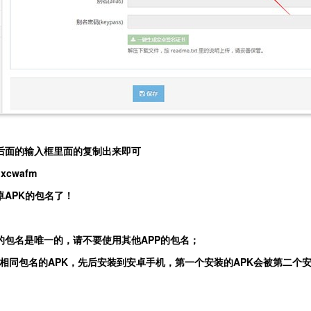
后面的输入框里面的复制出来即可
.xcwafm
卓APK的包名了！
的包名是唯一的，请不要使用其他APP的包名；
的APK，先后安装到安卓手机，第一个安装的APK会被第二个安