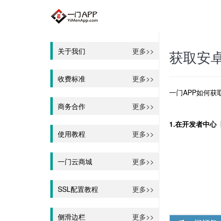
关于我们
更多>>
获取安卓
收费标准
更多>>
一门APP如何获
商务合作
更多>>
1.在开发者中心
使用教程
更多>>
一门云商城
更多>>
SSL配置教程
更多>>
侧滑边栏
更多>>