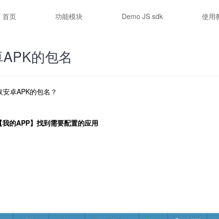
首页
功能模块
Demo JS sdk
使用
APK的包名
取安卓APK的包名？
【我的APP】找到需要配置的应用