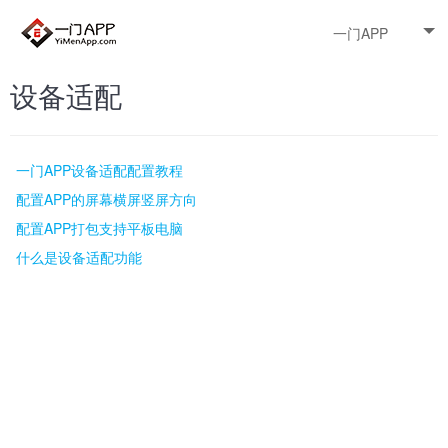
一门APP
设备适配
一门APP设备适配配置教程
配置APP的屏幕横屏竖屏方向
配置APP打包支持平板电脑
什么是设备适配功能