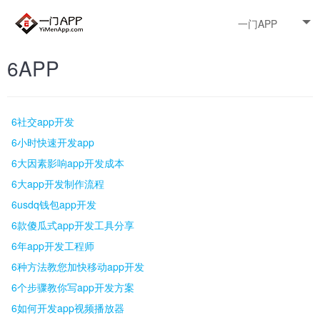
一门APP
6APP
6社交app开发
6小时快速开发app
6大因素影响app开发成本
6大app开发制作流程
6usdq钱包app开发
6款傻瓜式app开发工具分享
6年app开发工程师
6种方法教您加快移动app开发
6个步骤教你写app开发方案
6如何开发app视频播放器