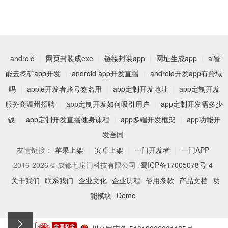
android
|
网页封装成exe
|
链接封装app
|
网址生成app
|
ai智
能云挖矿app开发
|
android app开发直播
|
android开发app有跨域
吗
|
apple开发者账号签名用
|
app定制开发地址
|
app定制开发
服务商温州招聘
|
app定制开发如何吸引用户
|
app定制开发需多少
钱
|
app定制开发直播健身课程
|
app多端开发框架
|
app功能开
发合同
友情链接：
苹果上架
|
安卓上架
|
一门开发者
|
一门APP
2016-2026 © 成都七扇门科技有限公司
蜀ICP备17005078号-4
关于我们
联系我们
企业文化
企业历程
使用条款
产品文档
功
能模块
Demo
