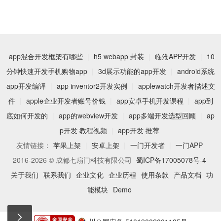
app混合开发框架有哪些
|
h5 webapp 封装
|
临沧APP开发
|
10
分钟快速开发手机购物app
|
3d展示功能的app开发
|
android系统
app开发编译
|
app inventor2开发实例
|
applewatch开发者描述文
件
|
apple企业开发者账号价钱
|
app安卓手机开发课程
|
app到
底如何开发的
|
app的webview开发
|
app多端开发选型回顾
|
ap
p开发 教程视频
|
app开发 推荐
友情链接：
苹果上架
|
安卓上架
|
一门开发者
|
一门APP
2016-2026 © 成都七扇门科技有限公司
蜀ICP备17005078号-4
关于我们
联系我们
企业文化
企业历程
使用条款
产品文档
功
能模块
Demo
