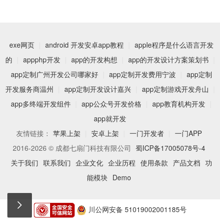
exe网页
|
android 开发安卓app教程
|
apple程序是什么语言开发
的
|
appphp开发
|
app的开发构想
|
app的开发设计方案策划书
|
app定制广州开发公司哪家好
|
app定制开发费用宁波
|
app定制
开发服务商温州
|
app定制开发设计嘉兴
|
app定制游戏开发舟山
|
app多终端开发组件
|
app公众号开发价格
|
app教育机构开发
|
app就开发
友情链接：
苹果上架
|
安卓上架
|
一门开发者
|
一门APP
2016-2026 © 成都七扇门科技有限公司
蜀ICP备17005078号-4
关于我们
联系我们
企业文化
企业历程
使用条款
产品文档
功
能模块
Demo

川公网安备 51019002001185号