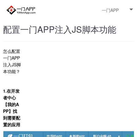
一门APP
配置一门APP注入JS脚本功能
怎么配置
一门APP
注入JS脚
本功能？
1.在开发
者中心
【我的A
PP】找
到需要配
置的应用