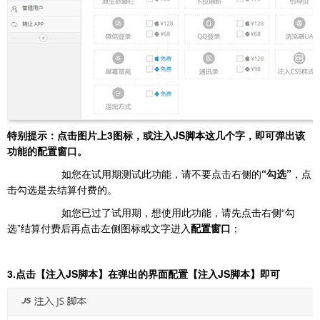
特别提示：点击图片上3图标，或注入JS脚本这几个字，即可弹出该
功能的配置窗口。
如您在试用期测试此功能，请不要点击右侧的
“勾选”
，点
击勾选是去结算付费的。
如您已过了试用期，想使用此功能，请先点击右侧“勾
选”结算付费后再点击左侧图标或文字进入
配置窗口
；
3.点击
【
注入JS脚本
】在弹出的界面配置【注入JS脚本】即可