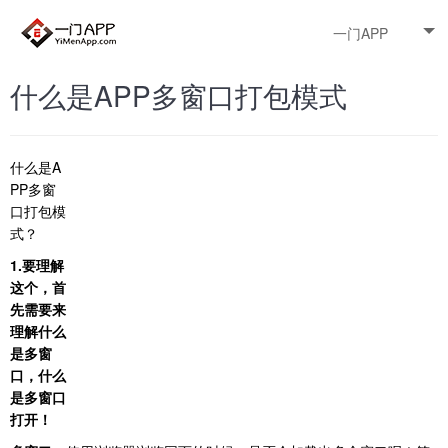
一门APP
什么是APP多窗口打包模式
什么是A
PP多窗
口打包模
式？
1.要理解
这个，首
先需要来
理解什么
是多窗
口，什么
是多窗口
打开！