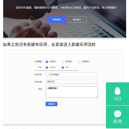
如果之前没有新建有应用，会直接进入新建应用流程