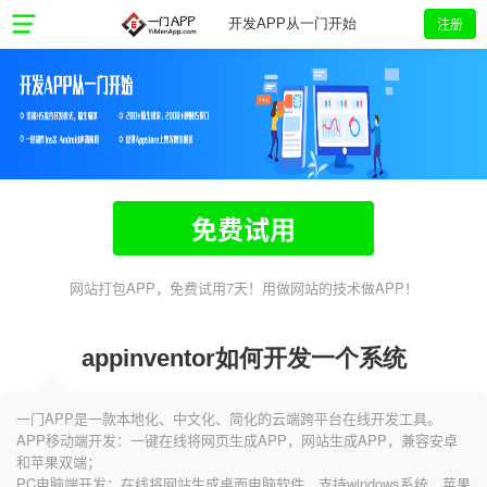
注册
开发APP从一门开始
免费试用
网站打包APP，免费试用7天！用做网站的技术做APP！
appinventor如何开发一个系统
一门APP是一款本地化、中文化、简化的云端跨平台在线开发工具。
APP移动端开发：一键在线将网页生成APP，网站生成APP，兼容安卓
和苹果双端；
PC电脑端开发：在线将网站生成桌面电脑软件，支持windows系统、苹果