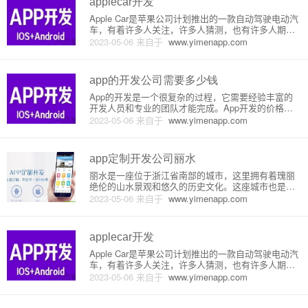
applecar开发
Apple Car是苹果公司计划推出的一款自动驾驶电动汽
车，有着许多人关注，许多人猜测，也有许多人期
待。苹果希望在未来几年内将这一计划变成现实，并
2023-05-06
来自于
www.yimenapp.com
在全球范围内推出该车型。本文将对这款苹果汽车的
原理和详细介绍进行探讨。一、Apple Car初期的设计
在苹果公
app的开发公司需要多少钱
App的开发是一个很复杂的过程，它需要经验丰富的
开发人员和专业的团队才能完成。App开发的价格因
不同的应用程序而异，价格因应用程序的规模、功
2023-05-06
来自于
www.yimenapp.com
能、复杂性、加密级别、平台和开发地区而异。在本
文中，我将详细介绍开发一个App所需要的关键步
骤，评估其成本和预算。1
app定制开发公司丽水
丽水是一座位于浙江省南部的城市，这里拥有着瑰丽
绝伦的山水景观和悠久的历史文化。这座城市也是一
座技术创新不断推进的城市，近年来，它的移动互联
2023-05-06
来自于
www.yimenapp.com
网产业更是蓬勃发展。随着智能手机的普及，越来越
多的企业开始意识到一个好的APP在市场竞争中的重
要性，因此，在丽水，有越
applecar开发
Apple Car是苹果公司计划推出的一款自动驾驶电动汽
车，有着许多人关注，许多人猜测，也有许多人期
待。苹果希望在未来几年内将这一计划变成现实，并
2023-05-06
来自于
www.yimenapp.com
在全球范围内推出该车型。本文将对这款苹果汽车的
原理和详细介绍进行探讨。一、Apple Car初期的设计