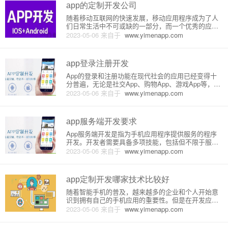
在苹果公
app的定制开发公司
随着移动互联网的快速发展，移动应用程序成为了人
们日常生活中不可或缺的一部分，而一个优秀的应用
程序往往需要通过定制开发来实现其个性化需求。相
2023-05-06
来自于
www.yimenapp.com
应地，这也催生出了一批专业的应用程序定制开发服
务公司。应用程序的定制开发是一项复杂的任务，需
要专业的开发团队和工具。一
app登录注册开发
App的登录和注册功能在现代社会的应用已经变得十
分普遍，无论是社交App、购物App、游戏App等，都
需要用户登录或注册才能使用。下面我们将对其开发
2023-05-06
来自于
www.yimenapp.com
原理和详细介绍做一些说明。一、登录功能开发原理
登录功能一般由客户端和服务器两部分完成，其中客
户端主要是展示登
app服务端开发要求
App服务端开发是指为手机应用程序提供服务的程序
开发。开发者需要具备多项技能，包括但不限于服务
器端技术、数据库技术、安全技术和网络通信技术
2023-05-06
来自于
www.yimenapp.com
等。本文将对App服务端开发的相关要求进行详细介
绍。1. 服务器端技术要求在进行App服务端开发时，
服务器端技术是至关
app定制开发哪家技术比较好
随着智能手机的普及，越来越多的企业和个人开始意
识到拥有自己的手机应用的重要性。但是在开发应用
之前，必须选择一个合适的开发团队来实现这一目
2023-05-06
来自于
www.yimenapp.com
标。那么在市场上，哪家技术比较好呢？首先需要强
调的是，没有绝对的技术最好，只有适合自己的最