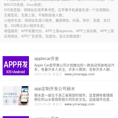
MACOS系统、linux系统；
IOS免签版：将网站生成苹果书签，在苹果手机桌面生成一个应用图标，
无需签名，无需上架，不限制安装人数；
小程序生态：将网站生成小程序，兼容微信、抖音、快手、百度、支付
宝、QQ等主流小程序生态；
增值服务：APP软著代办、APP上架appstore、APP上架谷歌、APP上架
应用商店、APP广告变现，包成功，没过全额退款！
applecar开发
Apple Car是苹果公司计划推出的一款自动驾驶电动汽
车，有着许多人关注，许多人猜测，也有许多人期
待。苹果希望在未来几年内将这一计划变成现实，并
2023-05-06
来自于
www.yimenapp.com
在全球范围内推出该车型。本文将对这款苹果汽车的
原理和详细介绍进行探讨。一、Apple Car初期的设计
在苹果公
app定制开发公司丽水
丽水是一座位于浙江省南部的城市，这里拥有着瑰丽
绝伦的山水景观和悠久的历史文化。这座城市也是一
座技术创新不断推进的城市，近年来，它的移动互联
2023-05-06
来自于
www.yimenapp.com
网产业更是蓬勃发展。随着智能手机的普及，越来越
多的企业开始意识到一个好的APP在市场竞争中的重
要性，因此，在丽水，有越