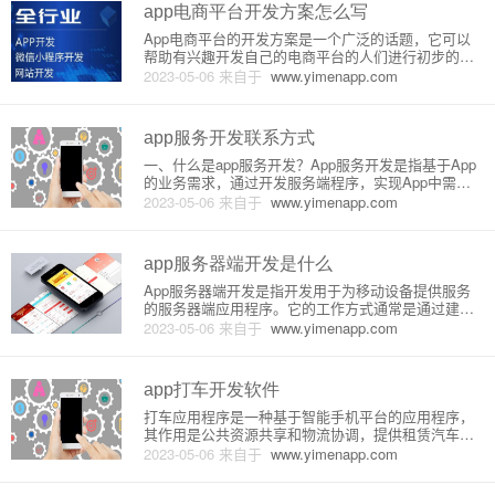
本文将介绍定制应用程序的开
app电商平台开发方案怎么写
App电商平台的开发方案是一个广泛的话题，它可以
帮助有兴趣开发自己的电商平台的人们进行初步的规
划。一、架构设计当您创建一个电子商务应用程序
2023-05-06
来自于
www.yimenapp.com
时，应始终优先考虑其架构设计。一般而言，电商平
台的架构设计应该包含以下几个方面的考虑：1.后端
架构设计2.前端架构设计
app服务开发联系方式
一、什么是app服务开发？App服务开发是指基于App
的业务需求，通过开发服务端程序，实现App中需要
的各种服务的功能。比如，一个购物App需要接入支
2023-05-06
来自于
www.yimenapp.com
付，那么开发者需要开发支付服务；一个社交App需
要实现聊天功能，那么开发者需要开发聊天服务等
等。二、App
app服务器端开发是什么
App服务器端开发是指开发用于为移动设备提供服务
的服务器端应用程序。它的工作方式通常是通过建立
一个特定的自定义Web API，用于在服务器端处理用
2023-05-06
来自于
www.yimenapp.com
户请求，并返回相应的数据。服务器端应用程序的实
现方法非常多样，例如基于C++、Java、Python、Ru
by
app打车开发软件
打车应用程序是一种基于智能手机平台的应用程序，
其作用是公共资源共享和物流协调，提供租赁汽车接
送服务和配备定位服务。本文将介绍打车应用程序的
2023-05-06
来自于
www.yimenapp.com
原理和详细介绍。1. 打车应用程序的原理打车应用程
序的基本原理是利用现代科技手段将车辆资源与租赁