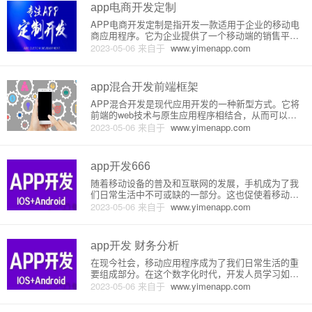
用开发包括混合应用和原生应
app电商开发定制
APP电商开发定制是指开发一款适用于企业的移动电
商应用程序。它为企业提供了一个移动端的销售平
台，可以方便地管理商品库存、订单、支付等业务。
2023-05-06
来自于
www.yimenapp.com
本文将详细介绍APP电商开发定制的原理和步骤。
一、APP电商开发定制的原理APP电商开发定制是一
个全新的概念，需要客户
app混合开发前端框架
APP混合开发是现代应用开发的一种新型方式。它将
前端的web技术与原生应用程序相结合，从而可以开
发出具有原生体验的跨平台应用。而实现APP混合开
2023-05-06
来自于
www.yimenapp.com
发的前端框架通常是以JavaScript语言为主导的。下
面，就来着重介绍一下APP混合开发前端框架的原理
和常用框
app开发666
随着移动设备的普及和互联网的发展，手机成为了我
们日常生活中不可或缺的一部分。这也促使着移动应
用开发逐渐成为一个热门的领域。所谓的移动应用开
2023-05-06
来自于
www.yimenapp.com
发，就是指针对手机应用的开发。那么，如何进行移
动应用开发呢？下面就给大家简单介绍一下。移动应
用开发包括混合应用和原生应
app开发 财务分析
在现今社会，移动应用程序成为了我们日常生活的重
要组成部分。在这个数字化时代，开发人员学习如何
分析财务，考虑盈亏平衡，以及预测市场走向是非常
2023-05-06
来自于
www.yimenapp.com
重要的。在这篇文章中，我们将讨论移动应用程序开
发中的财务分析原则以及详细介绍。财务分析的目的