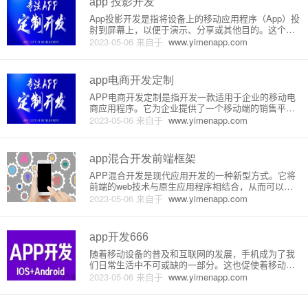
app 投影开发
App投影开发是指将设备上的移动应用程序（App）投
射到屏幕上，以便于演示、分享或其他目的。这个过
程需要利用一些工具或技术，本篇文章将对其原理或
2023-05-06
来自于
www.yimenapp.com
详细介绍。原理App投影开发最核心的过程是截取设
备屏幕，并将其传输到另一个设备上。在截取屏幕
时，需要使用到图像处
app电商开发定制
APP电商开发定制是指开发一款适用于企业的移动电
商应用程序。它为企业提供了一个移动端的销售平
台，可以方便地管理商品库存、订单、支付等业务。
2023-05-06
来自于
www.yimenapp.com
本文将详细介绍APP电商开发定制的原理和步骤。
一、APP电商开发定制的原理APP电商开发定制是一
个全新的概念，需要客户
app混合开发前端框架
APP混合开发是现代应用开发的一种新型方式。它将
前端的web技术与原生应用程序相结合，从而可以开
发出具有原生体验的跨平台应用。而实现APP混合开
2023-05-06
来自于
www.yimenapp.com
发的前端框架通常是以JavaScript语言为主导的。下
面，就来着重介绍一下APP混合开发前端框架的原理
和常用框
app开发666
随着移动设备的普及和互联网的发展，手机成为了我
们日常生活中不可或缺的一部分。这也促使着移动应
用开发逐渐成为一个热门的领域。所谓的移动应用开
2023-05-06
来自于
www.yimenapp.com
发，就是指针对手机应用的开发。那么，如何进行移
动应用开发呢？下面就给大家简单介绍一下。移动应