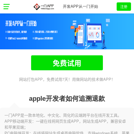
注册
开发APP从一门开始
免费试用
网站打包APP，免费试用7天！用做网站的技术做APP！
apple开发者如何追溯退款
一门APP是一款本地化、中文化、简化的云端跨平台在线开发工具。
APP移动端开发：一键在线将网页生成APP，网站生成APP，兼容安卓
和苹果双端；
PC电脑端开发：在线将网站生成桌面电脑软件，支持windows系统、苹果