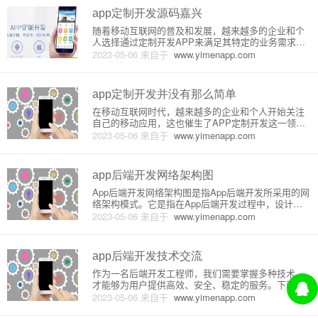
是为了评估公司的盈利能力，
app定制开发源码嘉兴
随着移动互联网的普及和发展，越来越多的企业和个
人选择通过定制开发APP来满足其特定的业务需求和
市场需求。所谓的APP定制开发，就是针对特定业务
2023-05-06
来自于
www.yimenapp.com
需求进行的APP开发过程。而APP定制开发源码，则
是指用于APP定制开发的一套程序源代码和技术架
构，可以帮助开发人
app定制开发并没有那么简单
在移动互联网时代，越来越多的企业和个人开始关注
自己的移动应用，这也催生了APP定制开发这一领
域。APP定制开发是指根据客户的定制化需求，开发
2023-05-06
来自于
www.yimenapp.com
出一款只服务于这个客户的APP软件。这种方式比起
购买现成的APP更加具有个性化，也能更好地体现企
业自身的品牌形象和定
app后端开发网络架构图
App后端开发网络架构图是指App后端开发所采用的网
络架构模式。它是指在App后端开发过程中，设计出
来的合理分层、分割、分布式的网络架构模式，以满
2023-05-06
来自于
www.yimenapp.com
足用户的需求，提高系统的可用性、可扩展性、安全
性等方面的问题。网络架构模式常常采用的是MVC模
式，也有采用三层
app后端开发技术交流
作为一名后端开发工程师，我们需要掌握多种技术，
才能够为用户提供高效、安全、稳定的服务。下面就
来介绍一下几个常用的后端开发技术。1. 缓存技术缓
2023-05-06
来自于
www.yimenapp.com
存技术可以大大提高读取数据的速度和性能，减少数