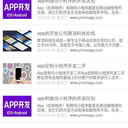
app和微信小程序的开发区别
App（应用程序）和微信小程序都是在移动端使用的
应用，但它们的开发方式和体验都有所不同。在本篇
文章中，我们将详细介绍App和微信小程序开发的区
2023-05-06
来自于
www.yimenapp.com
别和原理。一、开发工具与语言App的开发通常需要
使用原生语言（例如Java、Kotlin、Objective-C、
app的开发公司聚顶科技在线
聚顶科技在线是一家专注于移动应用开发的公司，成
立于2015年，总部位于中国上海。公司致力于为客户
提供一流的移动应用开发服务和解决方案，提高客户
2023-05-06
来自于
www.yimenapp.com
的业务效率和竞争力。公司的核心团队由来自全球顶
级科技公司的技术专家组成，他们拥有丰富的技术经
验和深厚的开发能力。下
app定制小程序开发二开
App定制与小程序开发二开App定制和小程序开发二开
即在原有应用的基础上针对客户的需求进行二次开
发，实现定制化服务的效果。这种方式的好处是不需
2023-05-06
来自于
www.yimenapp.com
要从头开发一个新的应用，而是在原有应用的基础上
做出相应的调整，可以大大降低项目的成本和风险。
但是，二开也不是一件容
app和微信小程序的开发区别
App（应用程序）和微信小程序都是在移动端使用的
应用，但它们的开发方式和体验都有所不同。在本篇
文章中，我们将详细介绍App和微信小程序开发的区
2023-05-06
来自于
www.yimenapp.com
别和原理。一、开发工具与语言App的开发通常需要
使用原生语言（例如Java、Kotlin、Objective-C、