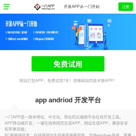
注册
开发APP从一门开始
免费试用
网站打包APP，免费试用7天！用做网站的技术做APP！
app andriod 开发平台
一门APP是一款本地化、中文化、简化的云端跨平台在线开发工具。
APP移动端开发：一键在线将网页生成APP，网站生成APP，兼容安卓
和苹果双端；
PC电脑端开发：在线将网站生成桌面电脑软件，支持windows系统、苹果