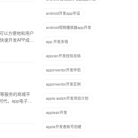
android开发app毕设
android视频播放器app开发
P可以方便地和用户
快速开发APP成为
app 开发多钱
appcan开发经验总结
appinventor开发伴侣
appinventor开发实例
等服务的商城平
apple watch开发项目计划
代，app电子商
appleair开发
apple开发者账号创建