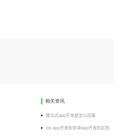
相关资讯
傻瓜式app开发是怎么回事
ios app开发和安卓app开发的区别