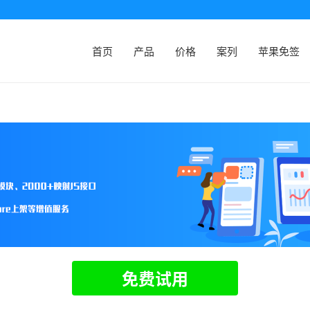
首页
产品
价格
案列
苹果免签
免费试用