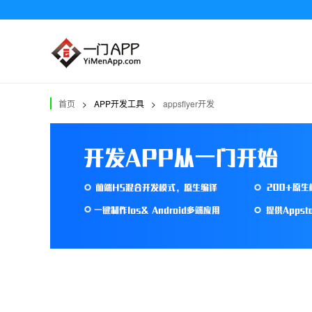
首页
>
APP开发工具
>
appsflyer开发