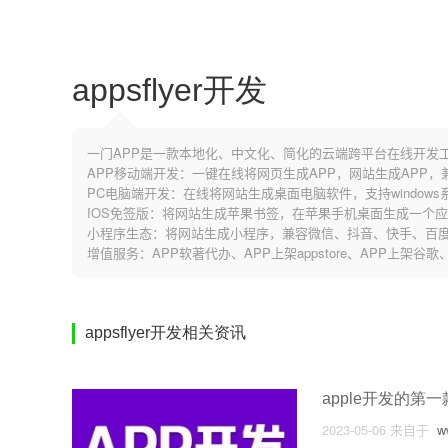
appsflyer开发
一门APP是一款本地化、中文化、简化的云端跨平台在线开发
APP移动端开发：一键在线将网页生成APP，网站生成APP
PC电脑端开发：在线将网站生成桌面电脑软件，支持windows系
IOS免签版：将网站生成苹果书签，在苹果手机桌面生成一个
小程序生态：将网站生成小程序，兼容微信、抖音、快手、百度
增值服务：APP软著代办、APP上架appstore、APP上架
appsflyer开发相关资讯
apple开发的第
2023-05-06
来自于
ww