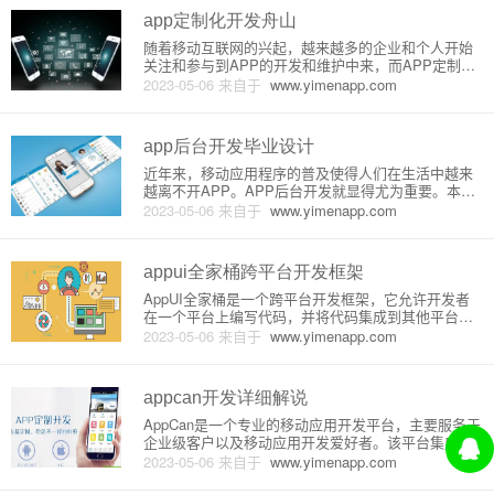
法。1. 应用开发周期移动应
app定制化开发舟山
随着移动互联网的兴起，越来越多的企业和个人开始
关注和参与到APP的开发和维护中来，而APP定制化
开发作为其中的一种重要形式，在市场上也逐渐走
2023-05-06
来自于
www.yimenapp.com
红。那么，APP定制化开发是什么？它有何优势和特
点？下面，我们一起来了解一下。一、APP定制化开
发的概念及意义APP
app后台开发毕业设计
近年来，移动应用程序的普及使得人们在生活中越来
越离不开APP。APP后台开发就显得尤为重要。本文
将从原理和详细介绍两个方面对APP后台开发进行阐
2023-05-06
来自于
www.yimenapp.com
述。一、原理APP后台开发主要包括三个模块，分别
是服务器端、数据库和前端。其中，服务器端负责处
理数据，为移动客户
appui全家桶跨平台开发框架
AppUI全家桶是一个跨平台开发框架，它允许开发者
在一个平台上编写代码，并将代码集成到其他平台
上。这个框架由Lianjia技术团队开发，主要用于开发
2023-05-06
来自于
www.yimenapp.com
移动应用程序，可以跨越多个移动平台，包括iOS、A
ndroid和Web。AppUI全家桶的主要优点是跨平台性
appcan开发详细解说
AppCan是一个专业的移动应用开发平台，主要服务于
企业级客户以及移动应用开发爱好者。该平台集成了
多个功能，包括开发工具、云服务、设计工具、营销
2023-05-06
来自于
www.yimenapp.com
工具等，可以帮助开发者高效地创建和推广自己的移