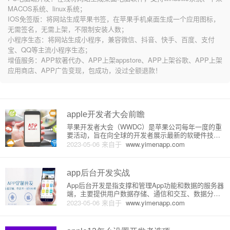
MACOS系统、linux系统；
IOS免签版：将网站生成苹果书签，在苹果手机桌面生成一个应用图标，
无需签名，无需上架，不限制安装人数；
小程序生态：将网站生成小程序，兼容微信、抖音、快手、百度、支付
宝、QQ等主流小程序生态；
增值服务：APP软著代办、APP上架appstore、APP上架谷歌、APP上架
应用商店、APP广告变现，包成功，没过全额退款！
apple开发者大会前瞻
苹果开发者大会（WWDC）是苹果公司每年一度的重
要活动，旨在向全球的开发者展示最新的软硬件技术
及相关开发工具。自1983年首次举行以来，WWDC已
2023-05-06
来自于
www.yimenapp.com
成为苹果全球开发者狂欢的盛会，每年都吸引着大量
开发者和媒体参与。今年的WWDC预计将于6月7日至
11日在线上举
app后台开发实战
App后台开发是指支撑和管理App功能和数据的服务器
端，主要提供用户数据存储、通信和交互、数据分析
等服务，为用户提供稳定、高效的用户体验。一、Ap
2023-05-06
来自于
www.yimenapp.com
p后台开发的基本原理1.服务器架构App后台开发需要
建立一个稳定、高并发的服务器架构，承载APP业务
逻辑和服务