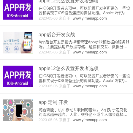
apple12怎么设置开发者选项
在iOS的开发者选项中，可以配置开发者所需的一些设
置和实现于iOS设备连接的调试功能。Apple12作为一
代新品，与前代提供了相似的设置方法，但是却有了
2023-05-06
来自于
www.yimenapp.com
一些区别。本文将详细介绍Apple12如何在系统设置中
开启开发者选项。在Apple12中开启开发者选项步
app后台开发实战
App后台开发是指支撑和管理App功能和数据的服务器
端，主要提供用户数据存储、通信和交互、数据分析
等服务，为用户提供稳定、高效的用户体验。一、Ap
2023-05-06
来自于
www.yimenapp.com
p后台开发的基本原理1.服务器架构App后台开发需要
建立一个稳定、高并发的服务器架构，承载APP业务
逻辑和服务
apple12怎么设置开发者选项
在iOS的开发者选项中，可以配置开发者所需的一些设
置和实现于iOS设备连接的调试功能。Apple12作为一
代新品，与前代提供了相似的设置方法，但是却有了
2023-05-06
来自于
www.yimenapp.com
一些区别。本文将详细介绍Apple12如何在系统设置中
开启开发者选项。在Apple12中开启开发者选项步
app 定制 开发
随着智能手机和移动互联网的普及，人们对于定制化
的需求越来越高。因此，很多企业或个人都会选择定
制化的App来满足用户需求。本文将介绍App定制化开
2023-05-06
来自于
www.yimenapp.com
发的原理和详细过程。一、App定制化开发的原理App
定制化开发的本质是通过对框架和功能进行重构，使