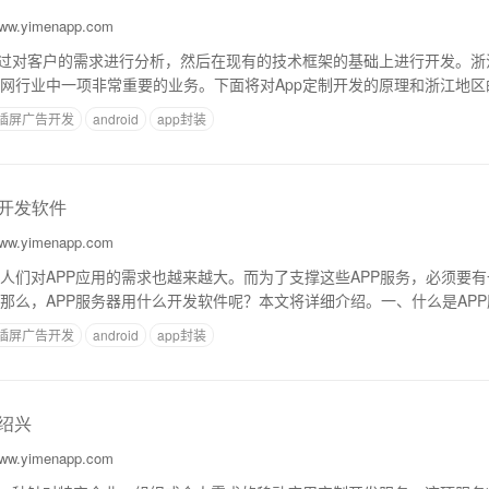
w.yimenapp.com
通过对客户的需求进行分析，然后在现有的技术框架的基础上进行开发。浙江
网行业中一项非常重要的业务。下面将对App定制开发的原理和浙江地区
pp定制开发的原理主要是以下几个步
p插屏广告开发
android
app封装
么开发软件
w.yimenapp.com
人们对APP应用的需求也越来越大。而为了支撑这些APP服务，必须要
那么，APP服务器用什么开发软件呢？本文将详细介绍。一、什么是APP
用的后台服务器，它提供了移动应用
p插屏广告开发
android
app封装
发绍兴
w.yimenapp.com