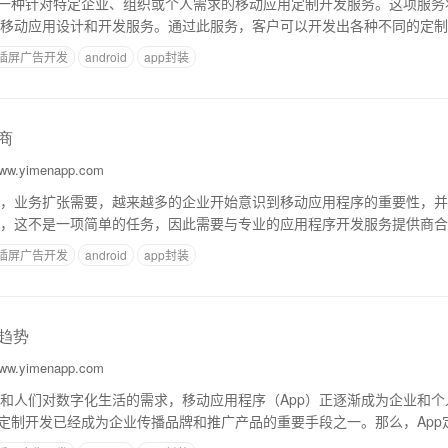
是一种针对特定企业、组织或个人需求的移动应用定制开发服务。这项服务
移动应用设计和开发服务。通过此服务，客户可以开发出各种不同的定制
将为你介绍App定制设计开发的原理和详细介
p插屏广告开发
android
app封装
商
w.yimenapp.com
，业务扩张需要，越来越多的企业开始意识到移动应用程序的重要性，并
，这不是一项简单的任务，因此需要与专业的应用程序开发服务提供商合
制化开发的原理和详细介绍。应用程序定制化开
p插屏广告开发
android
app封装
展趋势
w.yimenapp.com
和人们对数字化生活的需求，移动应用程序（App）正逐渐成为企业和个
p定制开发已经成为企业传播品牌和推广产品的重要手段之一。那么，App
个性化需求推进App定制开发在信息