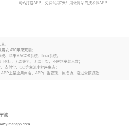
网站打包APP，免费试用7天！用做网站的技术做APP！
工具。
，兼容安卓和苹果双端；
统、苹果MACOS系统、linux系统；
应用图标，无需签名，无需上架，不限制安装人数；
、支付宝、QQ等主流小程序生态；
谷歌、APP上架应用商店、APP广告变现，包成功，没过全额退款！
发宁波
w.yimenapp.com