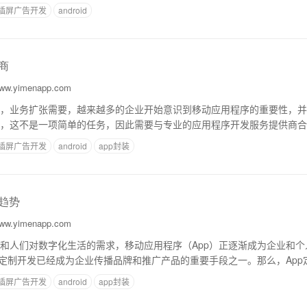
苹果公司在移动互联网领域
p插屏广告开发
android
商
w.yimenapp.com
，业务扩张需要，越来越多的企业开始意识到移动应用程序的重要性，并
，这不是一项简单的任务，因此需要与专业的应用程序开发服务提供商合
制化开发的原理和详细介绍。应用程序定制化开
p插屏广告开发
android
app封装
展趋势
w.yimenapp.com
和人们对数字化生活的需求，移动应用程序（App）正逐渐成为企业和个
p定制开发已经成为企业传播品牌和推广产品的重要手段之一。那么，App
个性化需求推进App定制开发在信息
p插屏广告开发
android
app封装