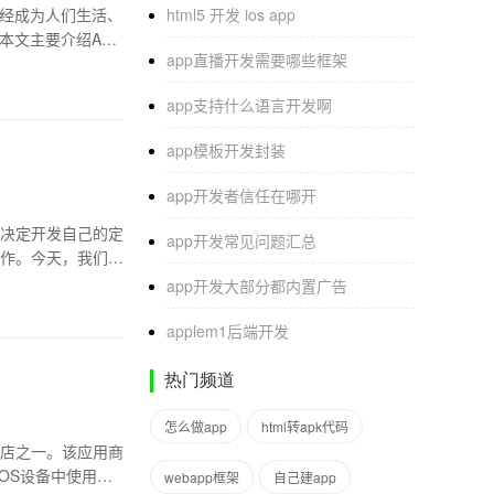
已经成为人们生活、
html5 开发 ios app
本文主要介绍APP
app直播开发需要哪些框架
app支持什么语言开发啊
app模板开发封装
app开发者信任在哪开
决定开发自己的定
app开发常见问题汇总
作。今天，我们将
app开发大部分都内置广告
applem1后端开发
热门频道
怎么做app
html转apk代码
商店之一。该应用商
OS设备中使用。A
webapp框架
自己建app