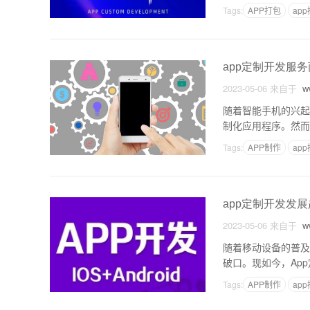
pple商城App是
Tags:
APP打包
ap
app定制开发服务
2023-05-06
来自于
ww
随着智能手机的兴起
制化应用程序。然而
深入探讨应用程序定
Tags:
APP制作
ap
app定制开发发
2023-05-06
来自于
ww
随着移动设备的普及
破口。现如今，Ap
些发展趋势呢？1. 
Tags:
APP制作
ap