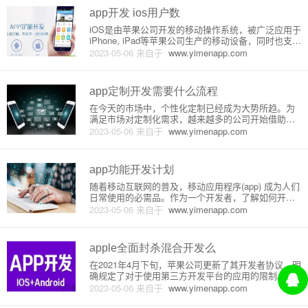
细介绍一下这个问题的原理和
app开发 ios用户数
iOS是由苹果公司开发的移动操作系统，被广泛应用于
iPhone, iPad等苹果公司生产的移动设备，同时也支持
苹果笔记本和桌面电脑Mac OS X系统。由于其高效稳
2023-05-06
来自于
www.yimenapp.com
定的性能和简洁易用的界面，iOS用户数在全球范围内
以惊人的速度增长。这篇文章将详细介绍iOS
app定制开发需要什么流程
在今天的市场中，个性化定制已经成为大势所趋。为
满足市场对定制化需求，越来越多的公司开始借助定
制化软件来提高运营效率，满足专业化的需求。在这
2023-05-06
来自于
www.yimenapp.com
样的趋势下，定制化软件开发也迎来了前所未有的发
展机遇。其中，APP定制开发在移动互联网领域尤其
重要。那么，APP定制开
app功能开发计划
随着移动互联网的普及，移动应用程序(app) 成为人们
日常使用的必需品。作为一个开发者，了解如何开发
一个完整的 app 功能是必不可少的。在这篇文章中，
2023-05-06
来自于
www.yimenapp.com
我们将讨论 app 功能开发计划的原理和详细介绍。##
一、了解用户需求在开发 app 功能之前，我们需
apple全面封杀混合开发么
在2021年4月下旬，苹果公司更新了其开发者协议，明
确规定了对于使用第三方开发平台的应用的限制。这
项政策被称为“全面封杀混合开发”。传统上，开发iOS
2023-05-06
来自于
www.yimenapp.com
应用需要使用苹果公司的Xcode和Objective-C或Swift