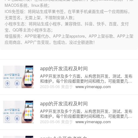
MACOS系统、linux系统；
IOS免签版：将网站生成苹果书签，在苹果手机桌面生成一个应用图标，
无需签名，无需上架，不限制安装人数；
小程序生态：将网站生成小程序，兼容微信、抖音、快手、百度、支付
宝、QQ等主流小程序生态；
增值服务：APP软著代办、APP上架appstore、APP上架谷歌、APP上架
应用商店、APP广告变现，包成功，没过全额退款！
app的开发流程及时间
APP开发涉及多个方面，从构思到开发、测试、发布
和维护，每个阶段都需要时间和精力，可能需要几周
或几个月。下面我们将详细介绍APP开发的流程和时
2023-05-06
来自于
www.yimenapp.com
间。1. 需求分析：这是决定APP成功与否的一个关键
步骤，需要认真分析潜在用户的需求和期望，定义应
用程序所要解决的
app的开发流程及时间
APP开发涉及多个方面，从构思到开发、测试、发布
和维护，每个阶段都需要时间和精力，可能需要几周
或几个月。下面我们将详细介绍APP开发的流程和时
2023-05-06
来自于
www.yimenapp.com
间。1. 需求分析：这是决定APP成功与否的一个关键
步骤，需要认真分析潜在用户的需求和期望，定义应
用程序所要解决的