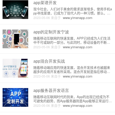
加罗
app菜谱开发
现今社会，人们对于美食的需求逐渐增多，使用手机a
pp寻找菜谱，已成为了现代人的一种习惯。那么，如
何开发一款符合人们需求的app菜谱呢？下面就为大家
2023-05-06
来自于
www.yimenapp.com
介绍一下制作app菜谱的原理和步骤。1. 需求调研在
设计和开发菜谱app之前，要先进行市场调研和用户分
析。通过
app的定制开发宁波
随着移动互联网的快速发展，APP已经成为人们生活
中不可或缺的一部分。与此同时，移动设备的不断更
新换代，市场上存在着各种类型的APP。对于一些企
2023-05-06
来自于
www.yimenapp.com
业和机构来说，如何让自己的APP在市场中脱颖而出
成为了一项迫切的任务。在这种情况下，定制开发AP
P成为了一种不错的
app混合开发实战
随着移动端应用的快速发展，混合开发技术也被越来
越多的应用开发者所采用。混合开发就是指在移动应
用中使用网页技术实现应用的开发方式。目前市场上
2023-05-06
来自于
www.yimenapp.com
流行的混合开发框架有React Native、Flutter和Weex
等，而本文将主要介绍React Native的混
app服务器开发语言
随着移动互联网时代的到来，App的出现已经成为不
可避免的趋势，而App服务器则是App能够正常运行的
重要基础设施。那么，App服务器开发语言到底有哪
2023-05-06
来自于
www.yimenapp.com
些呢？本文将为大家分享App服务器开发语言的原理
或详细介绍。一、App服务器开发语言1. Node.jsNo