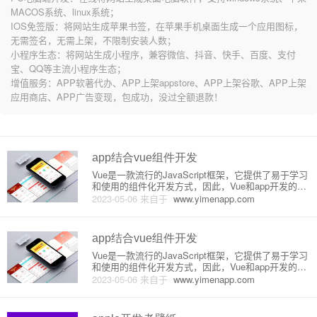
MACOS系统、linux系统；
IOS免签版：将网站生成苹果书签，在苹果手机桌面生成一个应用图标，
无需签名，无需上架，不限制安装人数；
小程序生态：将网站生成小程序，兼容微信、抖音、快手、百度、支付
宝、QQ等主流小程序生态；
增值服务：APP软著代办、APP上架appstore、APP上架谷歌、APP上架
应用商店、APP广告变现，包成功，没过全额退款！
app结合vue组件开发
Vue是一款流行的JavaScript框架，它提供了易于学习
和使用的组件化开发方式，因此，Vue和app开发的结
合，可以提高app的开发效率和用户体验。在这篇文章
2023-05-06
来自于
www.yimenapp.com
中，我们将详细介绍如何使用Vue的组件开发来构建a
pp应用。一、Vue组件的概念在Vue中，一
app结合vue组件开发
Vue是一款流行的JavaScript框架，它提供了易于学习
和使用的组件化开发方式，因此，Vue和app开发的结
合，可以提高app的开发效率和用户体验。在这篇文章
2023-05-06
来自于
www.yimenapp.com
中，我们将详细介绍如何使用Vue的组件开发来构建a
pp应用。一、Vue组件的概念在Vue中，一