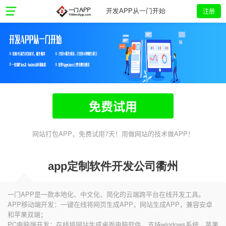
注册
开发APP从一门开始
免费试用
网站打包APP，免费试用7天！用做网站的技术做APP！
app定制软件开发公司衢州
一门APP是一款本地化、中文化、简化的云端跨平台在线开发工具。
APP移动端开发：一键在线将网页生成APP，网站生成APP，兼容安卓
和苹果双端；
PC电脑端开发：在线将网站生成桌面电脑软件，支持windows系统、苹果