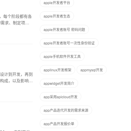
apple开发者平台
，每个阶段都有各
apple开发者生态
的需求、制定项目
apple开发者账号 密码问题
apple开发者账号一次性身份验证
apple手机软件开发工具
applinux开发框架
appmysql开发
设计到开发，再到
构成，以及影响价
appwidget开发简介
app采用apicloud开发
app产品迭代开发的需求来源
app产品开发报价单