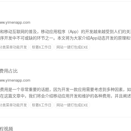
w.yimenapp.com
和移动互联网的普及，移动应用程序（App）的开发越来越受到人们的关
序开发中不可或缺的环节之一。本文将为大家介绍App动态开发的原理和
态开发，是指应用程序在运行时动态地修改
p分类菜单功能开发
软著6工作日
网站一键打包成EXE
护费用占比
w.yimenapp.com
费用是一个非常重要的话题，因为开发一款应用需要考虑到多种因素，如
在这篇文章中，我们将会介绍移动应用开发和维护的各种费用，并且阐述
发成本在开发一款移动应用程序时，主要的成本
p分类菜单功能开发
软著6工作日
网站一键打包成EXE
流程视频