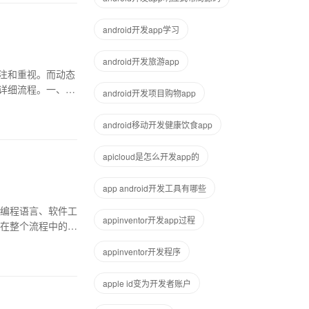
android开发app学习
android开发旅游app
注和重视。而动态
详细流程。一、动
android开发项目购物app
android移动开发健康饮食app
apicloud是怎么开发app的
app android开发工具有哪些
编程语言、软件工
appinventor开发app过程
在整个流程中的作
appinventor开发程序
apple id变为开发者账户