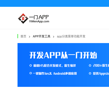
首页
>
APP开发工具
>
app分类菜单功能开发