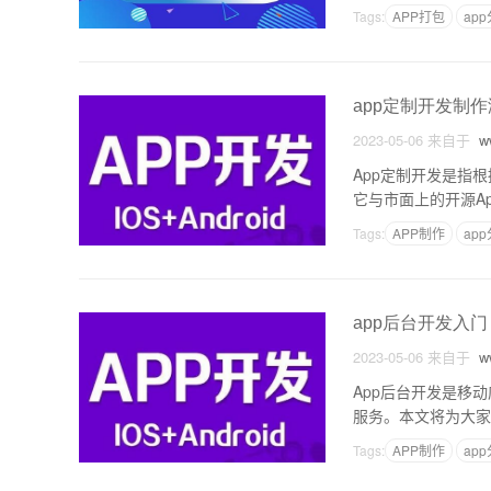
和具体流程。一、什么
Tags:
APP打包
ap
app定制开发制
2023-05-06
来自于
ww
App定制开发是指
它与市面上的开源A
定制化开发，它可以
Tags:
APP制作
ap
app后台开发入门
2023-05-06
来自于
ww
App后台开发是移
服务。本文将为大家
pp提供的服务，一般
Tags:
APP制作
ap