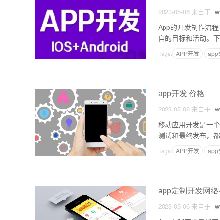
2023-05-06
来自于
ww
App的开发制作流
自的目标和活动。下
任务和目标，为开发
Tags:
APP开发
ap
app开发 价格
2023-05-06
来自于
ww
移动应用开发是一个
测试和最终发布，都
格的因素。移动应用
Tags:
APP开发
ap
app定制开发网
2023-05-06
来自于
ww