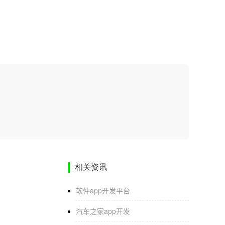
相关资讯
软件app开发平台
汽车之家app开发