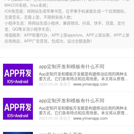
MACOS系统、linux系统；
IOS免签版：将网站生成苹果书签，在苹果手机桌面生成一个应用图标，
无需签名，无需上架，不限制安装人数；
小程序生态：将网站生成小程序，兼容微信、抖音、快手、百度、支付
宝、QQ等主流小程序生态；
增值服务：APP软著代办、APP上架appstore、APP上架谷歌、APP上架
应用商店、APP广告变现，包成功，没过全额退款！
app定制开发和模板有什么不同
App定制开发和模板开发都是构建移动应用的两种主
要方式，它们各有特点和应用场景。本文将从原理和
详细介绍两个方面分别阐述这两种方式之间的不同。
2023-05-06
来自于
www.yimenapp.com
一、原理1. 定制开发App定制开发是指开发公司按照
特定需求，规划和设计独特的应用程序。开发商需要
编写和测试独特的代
app定制开发和模板有什么不同
App定制开发和模板开发都是构建移动应用的两种主
要方式，它们各有特点和应用场景。本文将从原理和
详细介绍两个方面分别阐述这两种方式之间的不同。
2023-05-06
来自于
www.yimenapp.com
一、原理1. 定制开发App定制开发是指开发公司按照
特定需求，规划和设计独特的应用程序。开发商需要
编写和测试独特的代