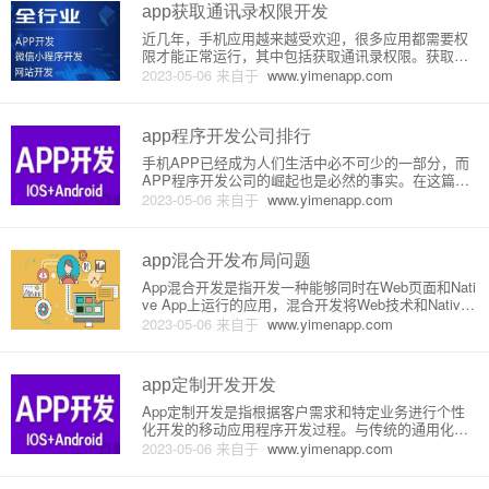
app获取通讯录权限开发
近几年，手机应用越来越受欢迎，很多应用都需要权
限才能正常运行，其中包括获取通讯录权限。获取通
讯录权限对应用程序开发者来说非常有用，他们可以
2023-05-06
来自于
www.yimenapp.com
通过这种方式来获取用户的通讯录信息，这对应用本
身的功能设计和实现有非常好的帮助。那么如何获取
通讯录权限呢？本篇文章将给
app程序开发公司排行
手机APP已经成为人们生活中必不可少的一部分，而
APP程序开发公司的崛起也是必然的事实。在这篇文
章中，我们将详细介绍APP程序开发公司的排行榜，
2023-05-06
来自于
www.yimenapp.com
包括排名标准，排行榜细节和每个公司的特点。排行
榜标准- 成立年限：评选的公司必须在所有参评公司中
至少存续三年以上
app混合开发布局问题
App混合开发是指开发一种能够同时在Web页面和Nati
ve App上运行的应用，混合开发将Web技术和Native
技术进行了整合，使得开发者可以使用Web技术开发
2023-05-06
来自于
www.yimenapp.com
应用，又可以在Native应用中实现功能的扩展。混合
开发可以提高应用的开发效率，在不同平台上
app定制开发开发
App定制开发是指根据客户需求和特定业务进行个性
化开发的移动应用程序开发过程。与传统的通用化应
用程序相比，定制化应用程序可以更好地适应客户业
2023-05-06
来自于
www.yimenapp.com
务的专业性和个性化需求，从而提高应用程序的使用
价值和客户满意度。下面将详细介绍App定制开发的