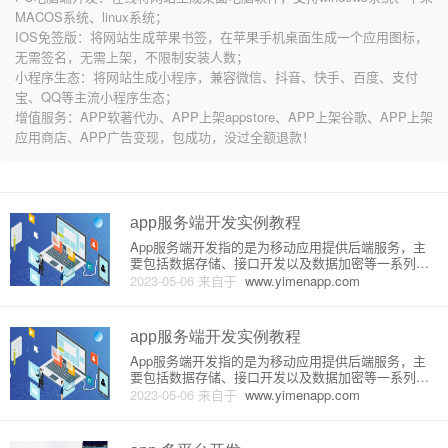
MACOS系统、linux系统；
IOS免签版：将网站生成苹果书签，在苹果手机桌面生成一个应用图标，
无需签名，无需上架，不限制安装人数；
小程序生态：将网站生成小程序，兼容微信、抖音、快手、百度、支付
宝、QQ等主流小程序生态；
增值服务：APP软著代办、APP上架appstore、APP上架谷歌、APP上架
应用商店、APP广告变现，包成功，没过全额退款！
app服务端开发实例教程
App服务端开发指的是为移动应用提供后端服务，主
要包括数据存储、接口开发以及数据加密等一系列操
作。本文将从原理和实例两方面进行介绍，帮助读者
2023-05-06
来自于
www.yimenapp.com
了解App服务端开发的基础知识。一、App服务端开发
原理App服务端开发的核心在于建立一个支持HTTP请
求的服务器，
app服务端开发实例教程
App服务端开发指的是为移动应用提供后端服务，主
要包括数据存储、接口开发以及数据加密等一系列操
作。本文将从原理和实例两方面进行介绍，帮助读者
2023-05-06
来自于
www.yimenapp.com
了解App服务端开发的基础知识。一、App服务端开发
原理App服务端开发的核心在于建立一个支持HTTP请
求的服务器，