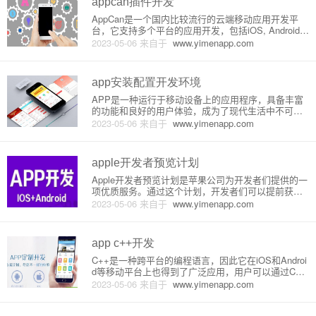
appcan插件开发
AppCan是一个国内比较流行的云端移动应用开发平
台，它支持多个平台的应用开发，包括iOS, Android和
HTML5等。作为一个开发平台，AppCan最大的优势
2023-05-06
来自于
www.yimenapp.com
就是支持定制化插件的开发，这为开发者提供了更加
灵活的功能扩展和定制化服务。那么，接下来我们就
app安装配置开发环境
APP是一种运行于移动设备上的应用程序，具备丰富
的功能和良好的用户体验，成为了现代生活中不可或
缺的工具。开发人员需要搭建适合自己的开发环境，
2023-05-06
来自于
www.yimenapp.com
以便于使用各种工具、库、框架，来进行App的开
发、测试、调试等。本文将介绍App安装配置开发环
境的原理和详细步骤。一
apple开发者预览计划
Apple开发者预览计划是苹果公司为开发者们提供的一
项优质服务。通过这个计划，开发者们可以提前获得
最新的 iOS、iPadOS、watchOS 和 tvOS 等 Apple
2023-05-06
来自于
www.yimenapp.com
操作系统的测试版，以便在正式的发布前就对它们进
行测试和评估。Apple开发者预览计
app c++开发
C++是一种跨平台的编程语言，因此它在iOS和Androi
d等移动平台上也得到了广泛应用，用户可以通过C+
+来开发高效和可靠的移动应用程序。在移动开发中，
2023-05-06
来自于
www.yimenapp.com
C++主要用于开发游戏及图形应用 ，但它也可以用于
开发其他类型的应用程序。C++开发应用程序的前提