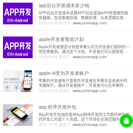
细介绍。一、 混合
app后台开发成本多少钱
APP后台开发成本估算APP后台是指APP所需要的服
务器端，包含数据存储、数据处理、业务逻辑实现、A
PI实现等，是APP开发中不可或缺的一个部分，为AP
2023-05-06
来自于
www.yimenapp.com
P提供稳定、高效的数据支持，同时也具有安全性。众
所周知，APP后台开发的成本取决于多方面的因素，
包括以下
apple开发者预览计划
Apple开发者预览计划是苹果公司为开发者们提供的一
项优质服务。通过这个计划，开发者们可以提前获得
最新的 iOS、iPadOS、watchOS 和 tvOS 等 Apple
2023-05-06
来自于
www.yimenapp.com
操作系统的测试版，以便在正式的发布前就对它们进
行测试和评估。Apple开发者预览计
apple id变为开发者账户
苹果的开发者账户是软件开发者在苹果生态系统中的
专属账户。通过开发者账户，开发者可以在苹果的开
发者平台中注册、下载和管理自己开发的软件应用程
2023-05-06
来自于
www.yimenapp.com
序。而将 Apple ID 变为开发者账户，就允许你访问苹
果的开发者平台，并允许你在 App Store 上发布自己
的
app 程序开发外包
App开发外包指的是将App程序开发的工作委托给外部
的开发公司或个人完成。这个市场在全球范围内都存
在，并且随着技术发展和大众需求的提高，越来越多
2023-05-06
来自于
www.yimenapp.com
的公司选择将App开发工作外包给专业的开发公司。