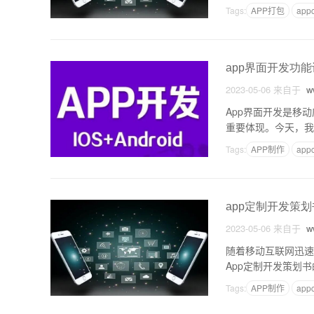
写方法。一、App
Tags:
APP打包
ap
app界面开发功
2023-05-06
来自于
ww
App界面开发是移
重要体现。今天，我
计的特点移动应用设
Tags:
APP制作
ap
app定制开发策划
2023-05-06
来自于
ww
随着移动互联网迅速
App定制开发策划
写方法。一、App
Tags:
APP制作
ap