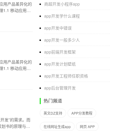
应用产品差异化的
商超开发小程序app
1.1 移动应用设
app开发学什么课程
app开发中错误
app开发一般多少人
app前端开发框架
应用产品差异化的
app开发计划壁纸
1.1 移动应用设
app开发工程师任职资格
app后台管理开发
热门频道
英文DZ支持
APP分发教程
开发”的需求。而
策划书的原理与编
在线网址生成app
网页 APP