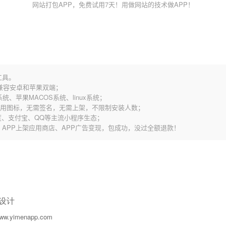
网站打包APP，免费试用7天！用做网站的技术做APP！
工具。
，兼容安卓和苹果双端；
统、苹果MACOS系统、linux系统；
应用图标，无需签名，无需上架，不限制安装人数；
、支付宝、QQ等主流小程序生态；
谷歌、APP上架应用商店、APP广告变现，包成功，没过全额退款！
能设计
w.yimenapp.com