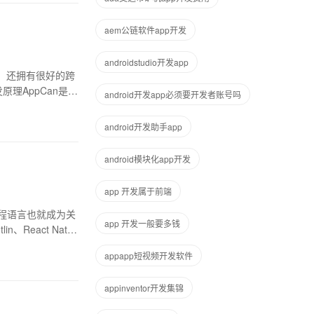
aem公链软件app开发
androidstudio开发app
发，还拥有很好的跨
原理AppCan是一
android开发app必须要开发者账号吗
android开发助手app
android模块化app开发
app 开发属于前端
程语言也就成为关
app 开发一般要多钱
eact Nativ
appapp短视频开发软件
appinventor开发集锦