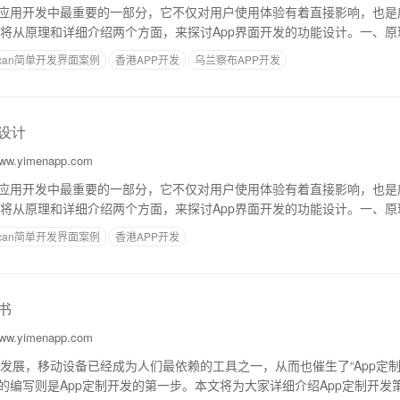
动应用开发中最重要的一部分，它不仅对用户使用体验有着直接影响，也是
将从原理和详细介绍两个方面，来探讨App界面开发的功能设计。一、原理
计与桌面式应用设计的最大不同，就是
pcan简单开发界面案例
香港APP开发
乌兰察布APP开发
能设计
w.yimenapp.com
动应用开发中最重要的一部分，它不仅对用户使用体验有着直接影响，也是
将从原理和详细介绍两个方面，来探讨App界面开发的功能设计。一、原理
计与桌面式应用设计的最大不同，就是
pcan简单开发界面案例
香港APP开发
书
w.yimenapp.com
发展，移动设备已经成为人们最依赖的工具之一，从而也催生了“App定制
书的编写则是App定制开发的第一步。本文将为大家详细介绍App定制开发