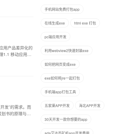
手机网站免费打包app
在线生成exe
html exe 打包
pc端应用开发
应用产品差异化的
利用webview2快速封装exe
1.1 移动应用设
如何把网页变成exe
exe如何将jre一起打包
手机端app打包工具
五家渠APP开发
海北APP开发
开发”的需求。而
策划书的原理与编
30天开发一款你想要的app
ada艾达币矿机app开发费用