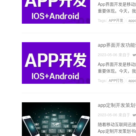
App界面开发是移
重要体现。今天，我
计的特点移动应用设
Tags:
APP开发
ap
app界面开发功
2023-05-06
来自于
ww
App界面开发是移
重要体现。今天，我
计的特点移动应用设
Tags:
APP打包
ap
app定制开发策划
2023-05-06
来自于
ww
随着移动互联网迅速
App定制开发策划