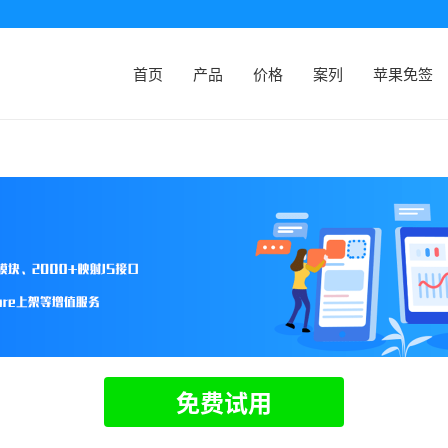
首页
产品
价格
案列
苹果免签
免费试用