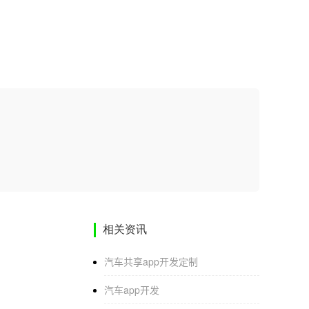
相关资讯
汽车共享app开发定制
汽车app开发