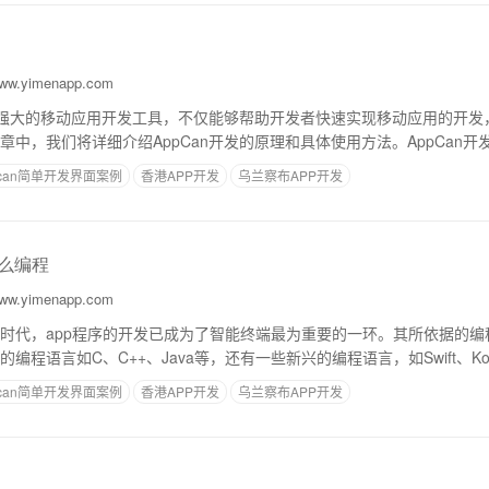
w.yimenapp.com
非常强大的移动应用开发工具，不仅能够帮助开发者快速实现移动应用的开
中，我们将详细介绍AppCan开发的原理和具体使用方法。AppCan开发
术的移动应用开发工具，它
pcan简单开发界面案例
香港APP开发
乌兰察布APP开发
什么编程
w.yimenapp.com
时代，app程序的开发已成为了智能终端最为重要的一环。其所依据的编
程语言如C、C++、Java等，还有一些新兴的编程语言，如Swift、Kotlin、R
序开发的
pcan简单开发界面案例
香港APP开发
乌兰察布APP开发