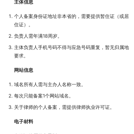
主体信息
个人备案身份证地址非本省的，需要提供暂住证（或居
住证）。
负责人需年满18周岁。
主体负责人手机号码不得与应急号码重复，暂无归属地
要求。
网站信息
域名所有人需与主办人名称一致。
每次只能备案1个网站域名。
关于律师的个人备案，需提供律师执业许可证。
电子材料