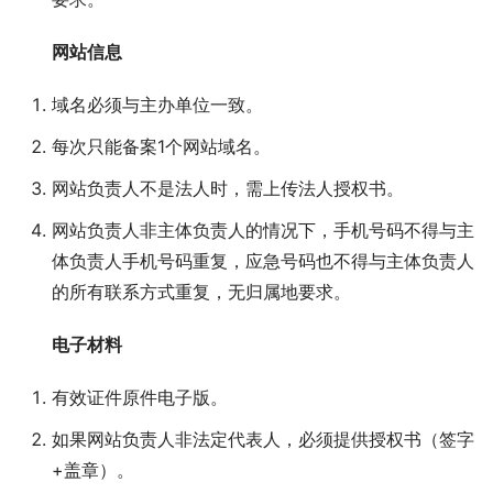
网站信息
域名必须与主办单位一致。
每次只能备案1个网站域名。
网站负责人不是法人时，需上传法人授权书。
网站负责人非主体负责人的情况下，手机号码不得与主
体负责人手机号码重复，应急号码也不得与主体负责人
的所有联系方式重复，无归属地要求。
电子材料
有效证件原件电子版。
如果网站负责人非法定代表人，必须提供授权书（签字
+盖章）。