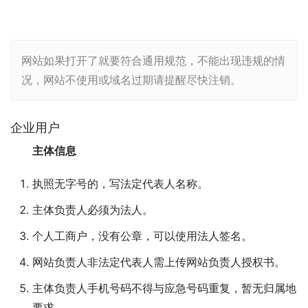
网站如果打开了就要符合通用规范，不能出现违规的情
况，网站不使用或域名过期请提醒尽快注销。
企业用户
主体信息
执照无字号的，写法定代表人名称。
主体负责人必须为法人。
个人工商户，没有公章，可以使用法人签名。
网站负责人非法定代表人需上传网站负责人授权书。
主体负责人手机号码不得与应急号码重复，暂无归属地
要求。