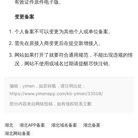
有效证件原件电子版。
变更备案
个人备案不可以变更为其他个人或单位备案。
需先在原接入商变更后在提交新增接入。
网站如果打开了就要符合通用规范，不能出现违规的情
况，网站不使用或域名过期请提醒尽快注销。
编辑：yimen，如若转载，请注明出处：
https://www.yimenapp.com/kb-yimen/33508/
部分内容来自网络投稿，如有侵权联系立删
湖北
湖北APP备案
湖北域名备案
湖北备案
湖北网站备案