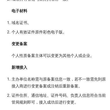
电子材料
域名证书。
个人有效证件原件彩色电子版。
变更备案
个人性质备案主体可以变更为其他个人或企业。
新增接入
主办单位名称需与原备案信息一致，若不一致需先到原
接入商进行变更备案或注销后重新备案。
证件住所、通信地址、证件号码、负责人信息符合当前
管局规则即可，接入成功后进行变更。