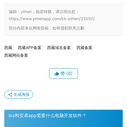
编辑：yimen，如若转载，请注明出处：
https://www.yimenapp.com/kb-yimen/33550/
部分内容来自网络投稿，如有侵权联系立删
西藏
西藏APP备案
西藏域名备案
西藏备案
西藏网站备案
赞
(0)
生成海报
ios和安卓app需要什么电脑开发软件？