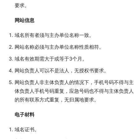
要求。
网站信息
域名所有者须与主办单位名称一致。
网站名称必须与主办单位名称性质相符。
域名有效期需大于或等于3个月。
网站负责人可以不是法人，无授权书要求。
网站负责人非主体负责人的情况下，手机号码不得与主
体负责人手机号码重复，应急号码也不得与主体负责人
的所有联系方式重复，无归属地要求。
电子材料
域名证书。