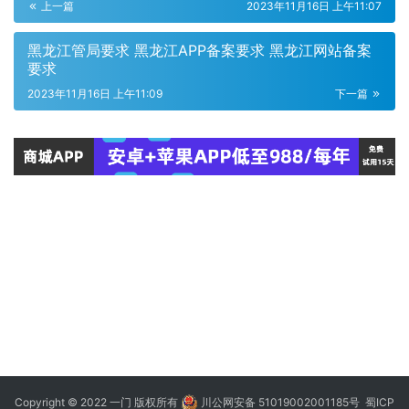
上一篇
2023年11月16日 上午11:07
黑龙江管局要求 黑龙江APP备案要求 黑龙江网站备案
要求
2023年11月16日 上午11:09
下一篇
Copyright © 2022 一门 版权所有
川公网安备 51019002001185号
蜀ICP