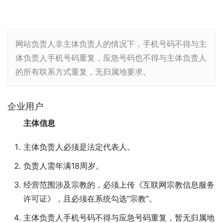
网站负责人非主体负责人的情况下，手机号码不得与主
体负责人手机号码重复，应急号码也不得与主体负责人
的所有联系方式重复，无归属地要求。
企业用户
主体信息
主体负责人必须是法定代表人。
负责人需年满18周岁。
经营范围涉及宗教的，必须上传《互联网宗教信息服务
许可证》，且必须在系统勾选“宗教”。
主体负责人手机号码不得与应急号码重复，暂无归属地