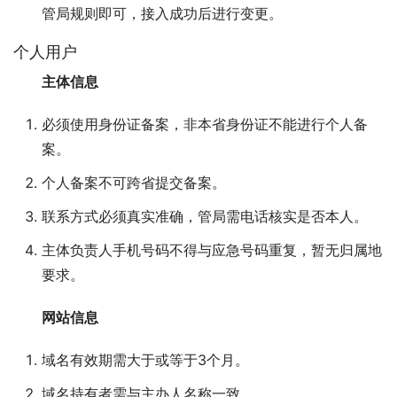
管局规则即可，接入成功后进行变更。
个人用户
主体信息
必须使用身份证备案，非本省身份证不能进行个人备
案。
个人备案不可跨省提交备案。
联系方式必须真实准确，管局需电话核实是否本人。
主体负责人手机号码不得与应急号码重复，暂无归属地
要求。
网站信息
域名有效期需大于或等于3个月。
域名持有者需与主办人名称一致。