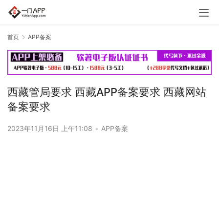
首页
APP备案
西藏管局要求 西藏APP备案要求 西藏网站
备案要求
2023年11月16日 上午11:08
•
APP备案