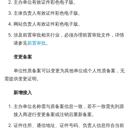
主办单位有效证件彩色电子版。
主体负责人有效证件彩色电子版。
网站负责人有效证件彩色电子版。
涉及前置审批相关行业，必须办理前置审批文件，详情
请参见
前置审批
。
变更备案
单位性质备案可以变更为其他单位或个人性质备案，无
需提供变更证明。
新增接入
主办单位名称需与原备案信息一致，若不一致需先到原
接入商进行变更备案或注销后重新备案。
证件住所、通信地址、证件号码、负责人信息符合当前