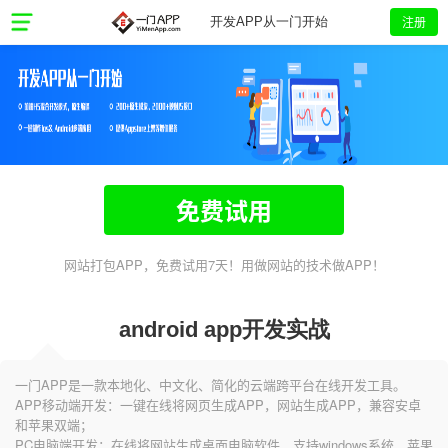
注册
开发APP从一门开始
免费试用
网站打包APP，免费试用7天！用做网站的技术做APP！
android app开发实战
一门APP是一款本地化、中文化、简化的云端跨平台在线开发工具。
APP移动端开发：一键在线将网页生成APP，网站生成APP，兼容安卓
和苹果双端；
PC电脑端开发：在线将网站生成桌面电脑软件，支持windows系统、苹果