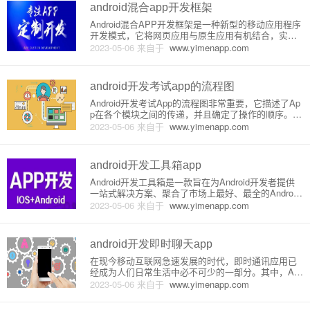
android混合app开发框架
Android混合APP开发框架是一种新型的移动应用程序
开发模式，它将网页应用与原生应用有机结合，实现
了代码的复用、封装和易维护性。本文主要介绍Andro
2023-05-06
来自于
www.yimenapp.com
id混合APP开发框架的原理和详细介绍。一、混合开
发框架原理 Android混合APP开发框架的原理就
android开发考试app的流程图
Android开发考试App的流程图非常重要，它描述了Ap
p在各个模块之间的传递，并且确定了操作的顺序。本
文将详细介绍Android开发考试App的流程图的原理和
2023-05-06
来自于
www.yimenapp.com
实现。首先，考试App的流程图应该包括以下模块：1.
用户管理模块2. 考试管理模块3. 试卷
android开发工具箱app
Android开发工具箱是一款旨在为Android开发者提供
一站式解决方案、聚合了市场上最好、最全的Android
开发工具的App。用户越来越喜欢使用移动设备进行
2023-05-06
来自于
www.yimenapp.com
开发，有了安卓开发工具箱，便可以很方便的进行An
droid应用的开发与测试。整个应用的设计非常
android开发即时聊天app
在现今移动互联网急速发展的时代，即时通讯应用已
经成为人们日常生活中必不可少的一部分。其中，An
droid即时聊天应用的开发也成为了许多开发者关注的
2023-05-06
来自于
www.yimenapp.com
一个热点。那么，本文就为大家分享一下关于Android
即时聊天应用开发的原理和详细介绍。一、原理1.客