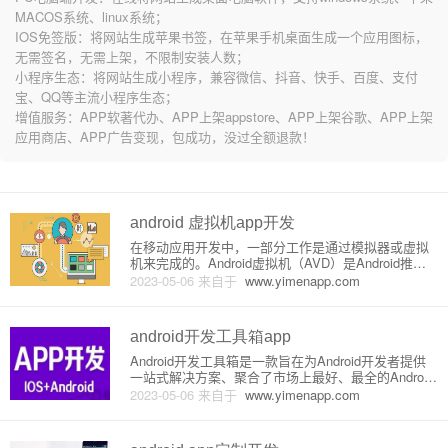
MACOS系统、linux系统；
IOS免签版：将网站生成苹果书签，在苹果手机桌面生成一个应用图标，
无需签名，无需上架，不限制安装人数；
小程序生态：将网站生成小程序，兼容微信、抖音、快手、百度、支付
宝、QQ等主流小程序生态；
增值服务：APP软著代办、APP上架appstore、APP上架谷歌、APP上架
应用商店、APP广告变现，包成功，没过全额退款！
android 虚拟机app开发
在移动应用开发中，一部分工作是通过模拟器或虚拟
机来完成的。Android虚拟机（AVD）是Android推出
的一个模拟器，它运行的是Android虚拟设备，可以让
2023-05-06
来自于
www.yimenapp.com
开发者在PC或Mac上创建虚拟设备，并在Android上运
行应用程序。Android虚拟机需要
android开发工具箱app
Android开发工具箱是一款旨在为Android开发者提供
一站式解决方案、聚合了市场上最好、最全的Android
开发工具的App。用户越来越喜欢使用移动设备进行
2023-05-06
来自于
www.yimenapp.com
开发，有了安卓开发工具箱，便可以很方便的进行An
droid应用的开发与测试。整个应用的设计非常