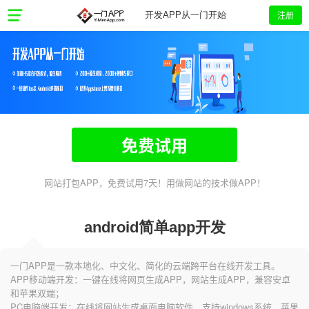
注册
开发APP从一门开始
免费试用
网站打包APP，免费试用7天！用做网站的技术做APP！
android简单app开发
一门APP是一款本地化、中文化、简化的云端跨平台在线开发工具。
APP移动端开发：一键在线将网页生成APP，网站生成APP，兼容安卓
和苹果双端；
PC电脑端开发：在线将网站生成桌面电脑软件，支持windows系统、苹果